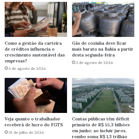
Como a gestão da carteira
Gás de cozinha deve ficar
de créditos influencia o
mais barato na Bahia a partir
crescimento sustentável das
desta segunda-feira
empresas?
3 de agosto de 2026
5 de agosto de 2026
Veja quanto o trabalhador
Contas públicas têm déficit
receberá de lucro do FGTS
primário de R$ 55,3 bilhões
em junho; ao incluir juros,
31 de julho de 2026
rombo soma R$ 1,3 trilhão