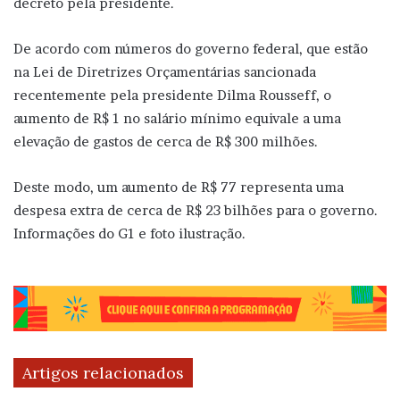
decreto pela presidente.
De acordo com números do governo federal, que estão
na Lei de Diretrizes Orçamentárias sancionada
recentemente pela presidente Dilma Rousseff, o
aumento de R$ 1 no salário mínimo equivale a uma
elevação de gastos de cerca de R$ 300 milhões.
Deste modo, um aumento de R$ 77 representa uma
despesa extra de cerca de R$ 23 bilhões para o governo.
Informações do G1 e foto ilustração.
Artigos relacionados