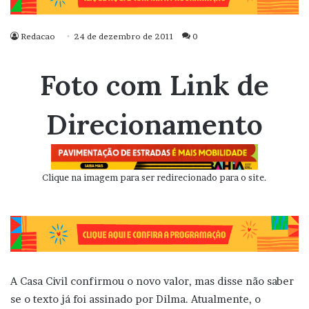
Redacao
24 de dezembro de 2011
0
Foto com Link de
Direcionamento
Clique na imagem para ser redirecionado para o site.
A Casa Civil confirmou o novo valor, mas disse não saber
se o texto já foi assinado por Dilma. Atualmente, o