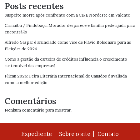
Posts recentes
Suspeito morre após confronto com a CIPE Nordeste em Valente
Carnaíba / Pindobaçu: Morador desparece e família pede ajuda para
encontrá-lo
Alfredo Gaspar é anunciado como vice de Flávio Bolsonaro para as
Eleições de 2026
Como a gestão da carteira de créditos influencia o crescimento
sustentável das empresas?
Flican 2026: Feira Literária Internacional de Canudos é avaliada
como a melhor edição
Comentários
Nenhum comentário para mostrar.
Expediente |
Sobre o site |
Contato