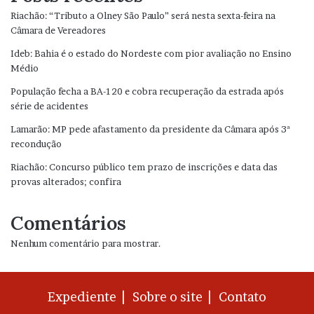
Riachão: “Tributo a Olney São Paulo” será nesta sexta-feira na
Câmara de Vereadores
Ideb: Bahia é o estado do Nordeste com pior avaliação no Ensino
Médio
População fecha a BA-120 e cobra recuperação da estrada após
série de acidentes
Lamarão: MP pede afastamento da presidente da Câmara após 3ª
recondução
Riachão: Concurso público tem prazo de inscrições e data das
provas alterados; confira
Comentários
Nenhum comentário para mostrar.
Expediente |
Sobre o site |
Contato