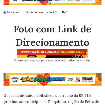
Redacao
28 de dezembro de 2011
0
Foto com Link de
Direcionamento
Clique na imagem para ser redirecionado para o site.
Um acidente automobilístico num trecho da BR-116
próximo ao município de Tanquinho, região de Feira de