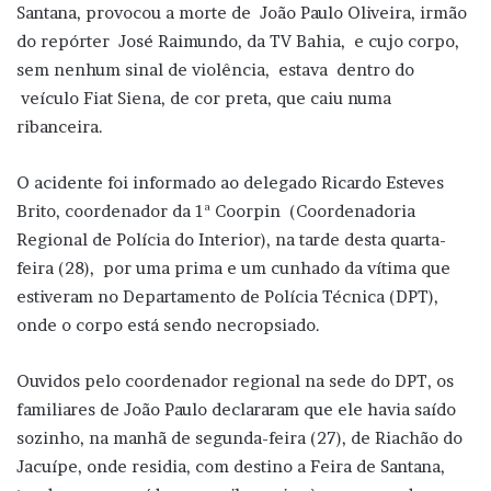
Santana, provocou a morte de João Paulo Oliveira, irmão
do repórter José Raimundo, da TV Bahia, e cujo corpo,
sem nenhum sinal de violência, estava dentro do
veículo Fiat Siena, de cor preta, que caiu numa
ribanceira.
O acidente foi informado ao delegado Ricardo Esteves
Brito, coordenador da 1ª Coorpin (Coordenadoria
Regional de Polícia do Interior), na tarde desta quarta-
feira (28), por uma prima e um cunhado da vítima que
estiveram no Departamento de Polícia Técnica (DPT),
onde o corpo está sendo necropsiado.
Ouvidos pelo coordenador regional na sede do DPT, os
familiares de João Paulo declararam que ele havia saído
sozinho, na manhã de segunda-feira (27), de Riachão do
Jacuípe, onde residia, com destino a Feira de Santana,