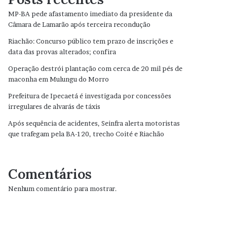
MP-BA pede afastamento imediato da presidente da
Câmara de Lamarão após terceira recondução
Riachão: Concurso público tem prazo de inscrições e
data das provas alterados; confira
Operação destrói plantação com cerca de 20 mil pés de
maconha em Mulungu do Morro
Prefeitura de Ipecaetá é investigada por concessões
irregulares de alvarás de táxis
Após sequência de acidentes, Seinfra alerta motoristas
que trafegam pela BA-120, trecho Coité e Riachão
Comentários
Nenhum comentário para mostrar.