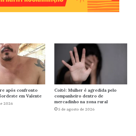
re após confronto
Coité: Mulher é agredida pelo
Nordeste em Valente
companheiro dentro de
mercadinho na zona rural
de 2026
5 de agosto de 2026