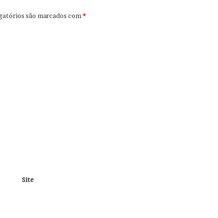
gatórios são marcados com
*
Site