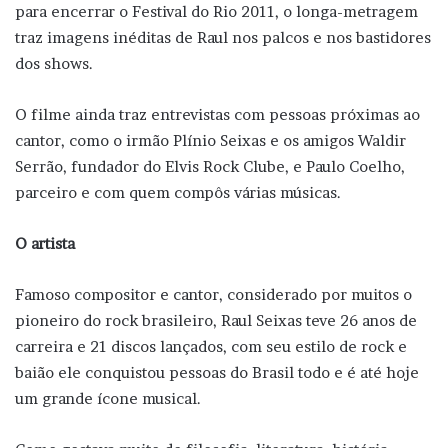
para encerrar o Festival do Rio 2011, o longa-metragem
traz imagens inéditas de Raul nos palcos e nos bastidores
dos shows.
O filme ainda traz entrevistas com pessoas próximas ao
cantor, como o irmão Plínio Seixas e os amigos Waldir
Serrão, fundador do Elvis Rock Clube, e Paulo Coelho,
parceiro e com quem compôs várias músicas.
O artista
Famoso compositor e cantor, considerado por muitos o
pioneiro do rock brasileiro, Raul Seixas teve 26 anos de
carreira e 21 discos lançados, com seu estilo de rock e
baião ele conquistou pessoas do Brasil todo e é até hoje
um grande ícone musical.