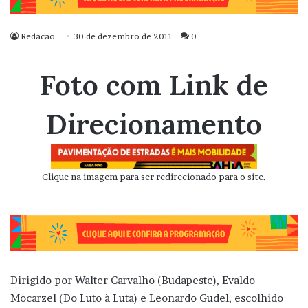
Redacao
30 de dezembro de 2011
0
Foto com Link de
Direcionamento
Clique na imagem para ser redirecionado para o site.
Dirigido por Walter Carvalho (Budapeste), Evaldo
Mocarzel (Do Luto à Luta) e Leonardo Gudel, escolhido