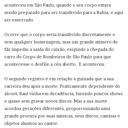
aconteceu em São Paulo, quando o seu corpo estava
sendo preparado para ser transferido para a Bahia, e aqui
ser enterrado.
Ocorre que o corpo seria transferido discretamente e
sem qualquer homenagem, mas um grande número de
fãs impediu a saída do caixão, exigindo a chegada do
carro do Corpo de Bombeiros de São Paulo para que
acontecesse o desfile a céu aberto. E aconteceu.
O segundo registro é em relação à guinada que a sua
carreira deu após a morte. Praticamente dependente do
álcool, Raul vinha em decadência, fazendo poucos shows
e quase sem gravar novos discos. Mas a sua morte
acordou gerações diferentes, proporcionando uma
grande procura por suas músicas, seus discos, camisas e
objetos alusivos ao cantor.