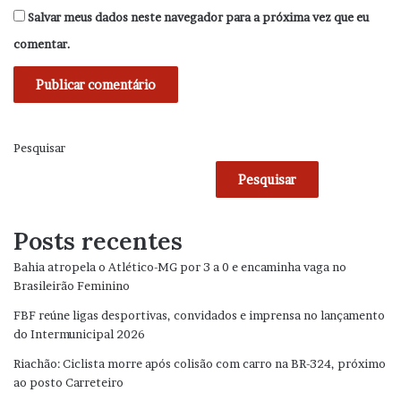
Salvar meus dados neste navegador para a próxima vez que eu
comentar.
Pesquisar
Pesquisar
Posts recentes
Bahia atropela o Atlético-MG por 3 a 0 e encaminha vaga no
Brasileirão Feminino
FBF reúne ligas desportivas, convidados e imprensa no lançamento
do Intermunicipal 2026
Riachão: Ciclista morre após colisão com carro na BR-324, próximo
ao posto Carreteiro