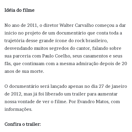
Idéia do filme
No ano de 2011, o diretor Walter Carvalho começou a dar
inicio no projeto de um documentário que conta toda a
trajetória desse grande ícone do rock brasileiro,
desvendando muitos segredos do cantor, falando sobre
sua parceria com Paulo Coelho, seus casamentos e seus
fãs, que continuam com a mesma admiração depois de 20
anos de sua morte.
O documentário será lançado apenas no dia 27 de janeiro
de 2012, mas já foi liberado um trailer para aumentar
nossa vontade de ver o filme. Por Evandro Matos, com
informações.
Confira o trailer: