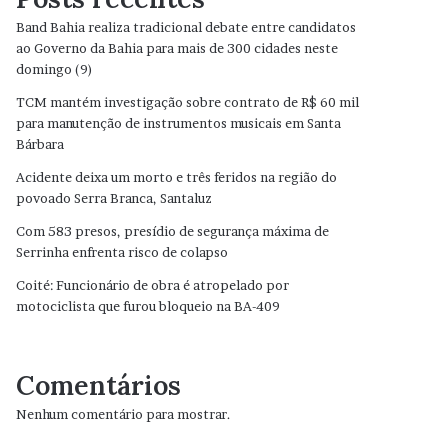
Band Bahia realiza tradicional debate entre candidatos
ao Governo da Bahia para mais de 300 cidades neste
domingo (9)
TCM mantém investigação sobre contrato de R$ 60 mil
para manutenção de instrumentos musicais em Santa
Bárbara
Acidente deixa um morto e três feridos na região do
povoado Serra Branca, Santaluz
Com 583 presos, presídio de segurança máxima de
Serrinha enfrenta risco de colapso
Coité: Funcionário de obra é atropelado por
motociclista que furou bloqueio na BA-409
Comentários
Nenhum comentário para mostrar.