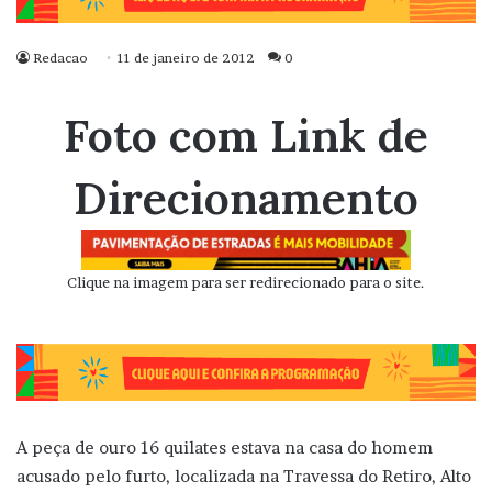
Redacao
11 de janeiro de 2012
0
Foto com Link de
Direcionamento
Clique na imagem para ser redirecionado para o site.
A peça de ouro 16 quilates estava na casa do homem
acusado pelo furto, localizada na Travessa do Retiro, Alto