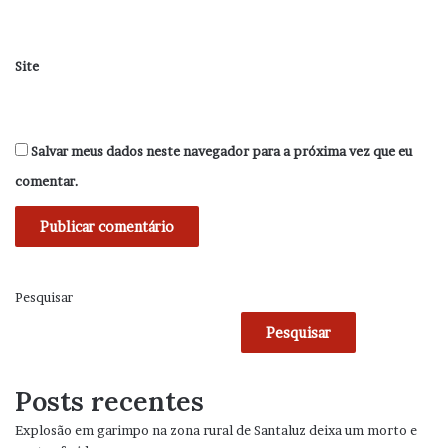
Site
Salvar meus dados neste navegador para a próxima vez que eu
comentar.
Pesquisar
Pesquisar
Posts recentes
Explosão em garimpo na zona rural de Santaluz deixa um morto e