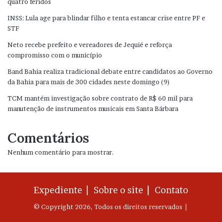
quatro feridos
INSS: Lula age para blindar filho e tenta estancar crise entre PF e
STF
Neto recebe prefeito e vereadores de Jequié e reforça
compromisso com o município
Band Bahia realiza tradicional debate entre candidatos ao Governo
da Bahia para mais de 300 cidades neste domingo (9)
TCM mantém investigação sobre contrato de R$ 60 mil para
manutenção de instrumentos musicais em Santa Bárbara
Comentários
Nenhum comentário para mostrar.
Expediente |
Sobre o site |
Contato
© Copyright 2026, Todos os direitos reservados |