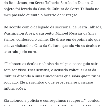
do Bom Jesus, em Serra Talhada, Sertão do Estado. O
objeto foi levado da Casa da Cultura de Serra Talhada no
mês passado durante o horário de visitação.
De acordo com o delegado da seccional de Serra Talhada,
Washington Alves, o suspeito, Manoel Messias da Silva
Santos, confessou o crime. Ele disse em depoimento que
estava visitando a Casa da Cultura quando viu os óculos e
se atraiu pelo ouro.
“Ele botou os óculos no bolso da calça e conseguiu sair
sem ser visto. Essa semana, o acusado voltou à Casa da
Cultura dizendo a uma funcionária que sabia quem tinha
roubado. Ele perguntou o que receberia se passasse
informações.
Ela acionou a polícia e conseguimos recuperar”, contou.