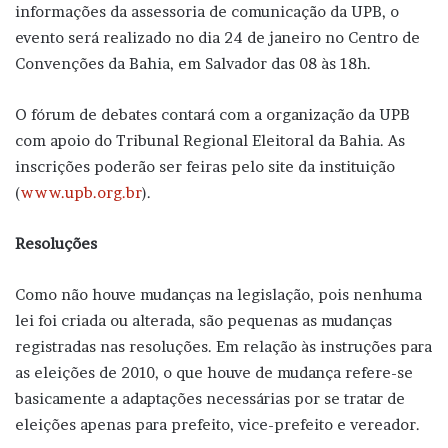
informações da assessoria de comunicação da UPB, o
evento será realizado no dia 24 de janeiro no Centro de
Convenções da Bahia, em Salvador das 08 às 18h.
O fórum de debates contará com a organização da UPB
com apoio do Tribunal Regional Eleitoral da Bahia. As
inscrições poderão ser feiras pelo site da instituição
(
www.upb.org.br
).
Resoluções
Como não houve mudanças na legislação, pois nenhuma
lei foi criada ou alterada, são pequenas as mudanças
registradas nas resoluções. Em relação às instruções para
as eleições de 2010, o que houve de mudança refere-se
basicamente a adaptações necessárias por se tratar de
eleições apenas para prefeito, vice-prefeito e vereador.