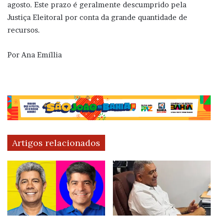
agosto. Este prazo é geralmente descumprido pela
Justiça Eleitoral por conta da grande quantidade de
recursos.
Por Ana Emíllia
Artigos relacionados