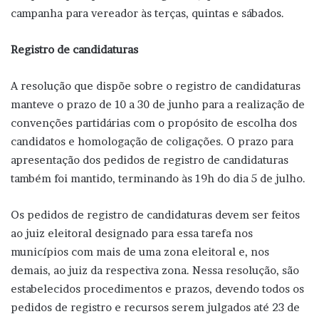
campanha para vereador às terças, quintas e sábados.
Registro de candidaturas
A resolução que dispõe sobre o registro de candidaturas
manteve o prazo de 10 a 30 de junho para a realização de
convenções partidárias com o propósito de escolha dos
candidatos e homologação de coligações. O prazo para
apresentação dos pedidos de registro de candidaturas
também foi mantido, terminando às 19h do dia 5 de julho.
Os pedidos de registro de candidaturas devem ser feitos
ao juiz eleitoral designado para essa tarefa nos
municípios com mais de uma zona eleitoral e, nos
demais, ao juiz da respectiva zona. Nessa resolução, são
estabelecidos procedimentos e prazos, devendo todos os
pedidos de registro e recursos serem julgados até 23 de