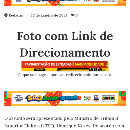
Redacao
17 de janeiro de 2012
0
Foto com Link de
Direcionamento
Clique na imagem para ser redirecionado para o site.
O assunto será apresentado pelo Ministro do Tribunal
Superior Eleitoral (TSE), Henrique Neves. De acordo com