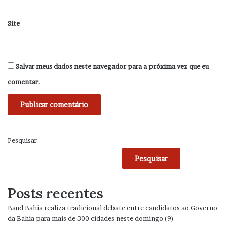
Site
Salvar meus dados neste navegador para a próxima vez que eu
comentar.
Pesquisar
Pesquisar
Posts recentes
Band Bahia realiza tradicional debate entre candidatos ao Governo
da Bahia para mais de 300 cidades neste domingo (9)