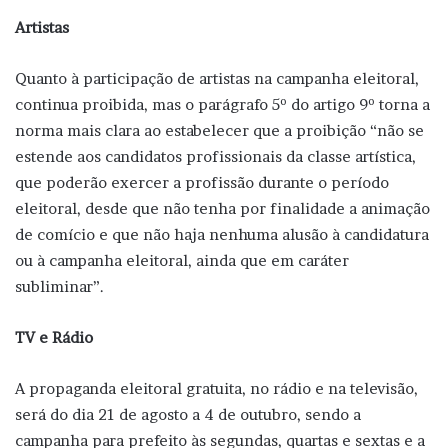
Artistas
Quanto à participação de artistas na campanha eleitoral,
continua proibida, mas o parágrafo 5º do artigo 9º torna a
norma mais clara ao estabelecer que a proibição “não se
estende aos candidatos profissionais da classe artística,
que poderão exercer a profissão durante o período
eleitoral, desde que não tenha por finalidade a animação
de comício e que não haja nenhuma alusão à candidatura
ou à campanha eleitoral, ainda que em caráter
subliminar”.
TV e Rádio
A propaganda eleitoral gratuita, no rádio e na televisão,
será do dia 21 de agosto a 4 de outubro, sendo a
campanha para prefeito às segundas, quartas e sextas e a