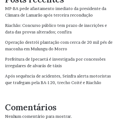
MP-BA pede afastamento imediato da presidente da
Câmara de Lamarão após terceira recondução
Riachão: Concurso público tem prazo de inscrições e
data das provas alterados; confira
Operação destrói plantação com cerca de 20 mil pés de
maconha em Mulungu do Morro
Prefeitura de Ipecaetá é investigada por concessões
irregulares de alvarás de táxis
Após sequência de acidentes, Seinfra alerta motoristas
que trafegam pela BA-120, trecho Coité e Riachão
Comentários
Nenhum comentário para mostrar.