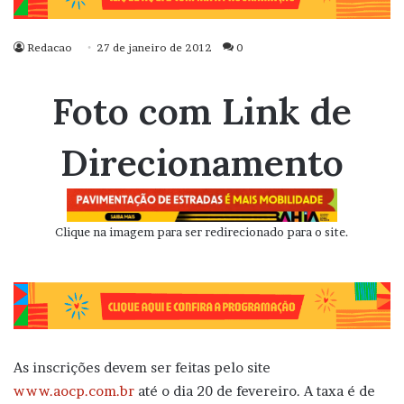
Redacao
27 de janeiro de 2012
0
Foto com Link de
Direcionamento
Clique na imagem para ser redirecionado para o site.
As inscrições devem ser feitas pelo site
www.aocp.com.br
até o dia 20 de fevereiro. A taxa é de