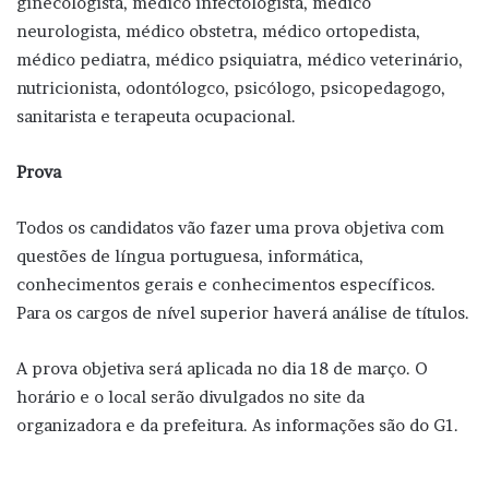
ginecologista, médico infectologista, médico
neurologista, médico obstetra, médico ortopedista,
médico pediatra, médico psiquiatra, médico veterinário,
nutricionista, odontólogco, psicólogo, psicopedagogo,
sanitarista e terapeuta ocupacional.
Prova
Todos os candidatos vão fazer uma prova objetiva com
questões de língua portuguesa, informática,
conhecimentos gerais e conhecimentos específicos.
Para os cargos de nível superior haverá análise de títulos.
A prova objetiva será aplicada no dia 18 de março. O
horário e o local serão divulgados no site da
organizadora e da prefeitura. As informações são do G1.