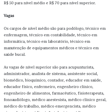
R$ 50 para nível médio e R$ 70 para nível superior.
Vagas
Os cargos de nível médio são para podólogo, técnico em
enfermagem, técnico em contabilidade, técnico em
informática, técnico em laboratório, técnico em
manutenção de equipamentos médicos e técnico em
saúde bucal.
As vagas de nível superior são para acupunturista,
administrador, analista de sistema, assistente social,
biomédico, bioquímico, contador, educador em saúde,
educador físico, enfermeiro, engenheiro clínico,
engenheiro de alimentos, farmacêutico, fisioterapeuta,
fonoaudiólogo, médico anestesista, médico clínico geral,
médico do trabalho, médico emergencista, médico