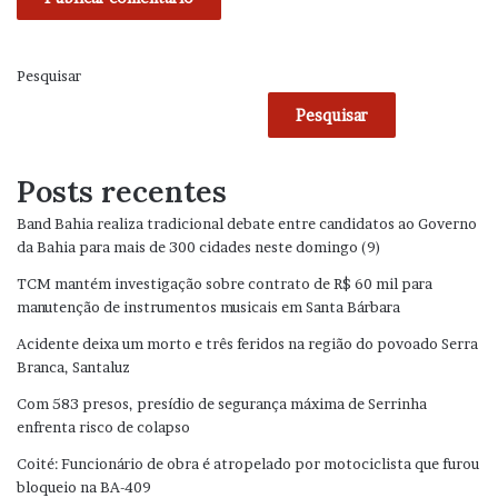
Pesquisar
Pesquisar
Posts recentes
Band Bahia realiza tradicional debate entre candidatos ao Governo
da Bahia para mais de 300 cidades neste domingo (9)
TCM mantém investigação sobre contrato de R$ 60 mil para
manutenção de instrumentos musicais em Santa Bárbara
Acidente deixa um morto e três feridos na região do povoado Serra
Branca, Santaluz
Com 583 presos, presídio de segurança máxima de Serrinha
enfrenta risco de colapso
Coité: Funcionário de obra é atropelado por motociclista que furou
bloqueio na BA-409