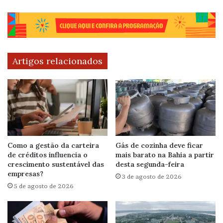
Artigos relacionados
Como a gestão da carteira
Gás de cozinha deve ficar
de créditos influencia o
mais barato na Bahia a partir
crescimento sustentável das
desta segunda-feira
empresas?
3 de agosto de 2026
5 de agosto de 2026