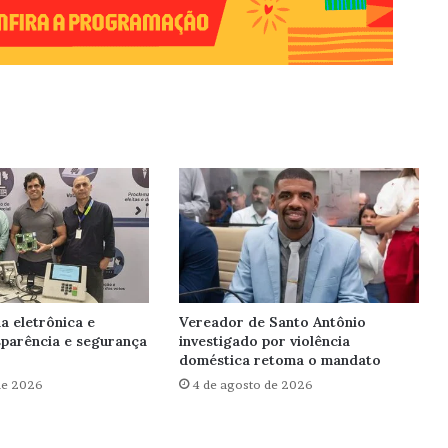
a eletrônica e
Vereador de Santo Antônio
sparência e segurança
investigado por violência
doméstica retoma o mandato
de 2026
4 de agosto de 2026