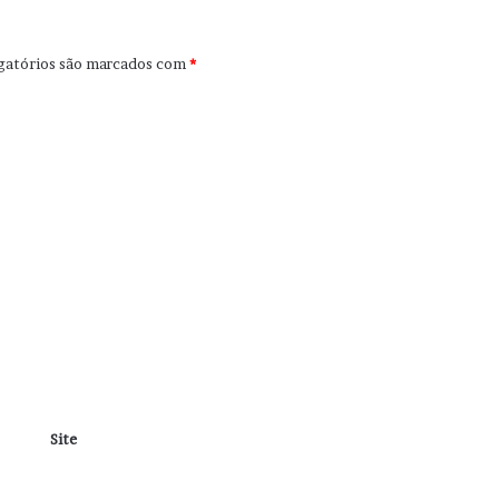
gatórios são marcados com
*
Site