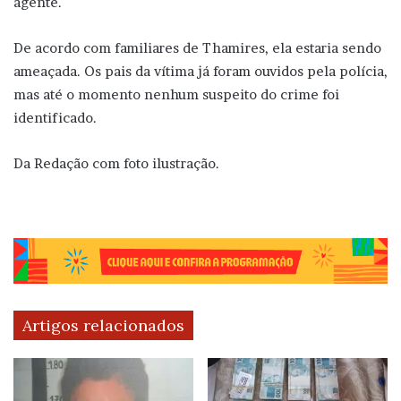
agente.
De acordo com familiares de Thamires, ela estaria sendo
ameaçada. Os pais da vítima já foram ouvidos pela polícia,
mas até o momento nenhum suspeito do crime foi
identificado.
Da Redação com foto ilustração.
Artigos relacionados