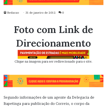
Redacao
31 de janeiro de 2012
0
Foto com Link de
Direcionamento
Clique na imagem para ser redirecionado para o site.
Segundo informações de um agente da Delegacia de
Itapetinga para publicação do Correio, o corpo da