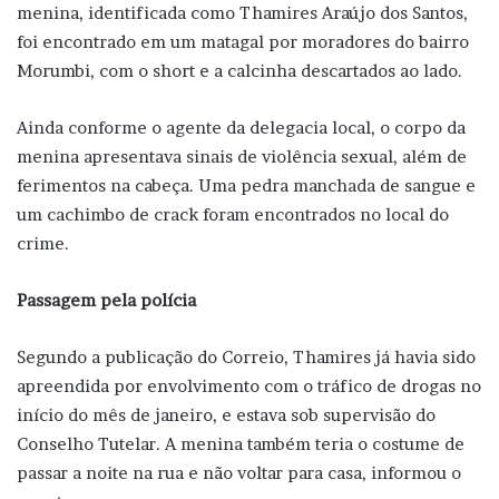
menina, identificada como Thamires Araújo dos Santos,
foi encontrado em um matagal por moradores do bairro
Morumbi, com o short e a calcinha descartados ao lado.
Ainda conforme o agente da delegacia local, o corpo da
menina apresentava sinais de violência sexual, além de
ferimentos na cabeça. Uma pedra manchada de sangue e
um cachimbo de crack foram encontrados no local do
crime.
Passagem pela polícia
Segundo a publicação do Correio, Thamires já havia sido
apreendida por envolvimento com o tráfico de drogas no
início do mês de janeiro, e estava sob supervisão do
Conselho Tutelar. A menina também teria o costume de
passar a noite na rua e não voltar para casa, informou o