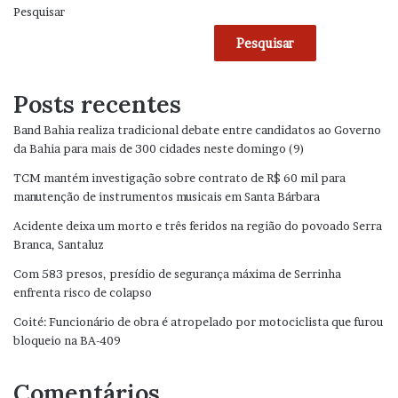
Pesquisar
Pesquisar
Posts recentes
Band Bahia realiza tradicional debate entre candidatos ao Governo
da Bahia para mais de 300 cidades neste domingo (9)
TCM mantém investigação sobre contrato de R$ 60 mil para
manutenção de instrumentos musicais em Santa Bárbara
Acidente deixa um morto e três feridos na região do povoado Serra
Branca, Santaluz
Com 583 presos, presídio de segurança máxima de Serrinha
enfrenta risco de colapso
Coité: Funcionário de obra é atropelado por motociclista que furou
bloqueio na BA-409
Comentários