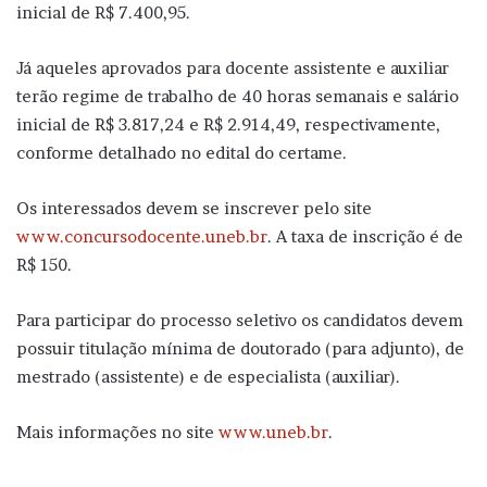
inicial de R$ 7.400,95.
Já aqueles aprovados para docente assistente e auxiliar
terão regime de trabalho de 40 horas semanais e salário
inicial de R$ 3.817,24 e R$ 2.914,49, respectivamente,
conforme detalhado no edital do certame.
Os interessados devem se inscrever pelo site
www.concursodocente.uneb.br
. A taxa de inscrição é de
R$ 150.
Para participar do processo seletivo os candidatos devem
possuir titulação mínima de doutorado (para adjunto), de
mestrado (assistente) e de especialista (auxiliar).
Mais informações no site
www.uneb.br
.