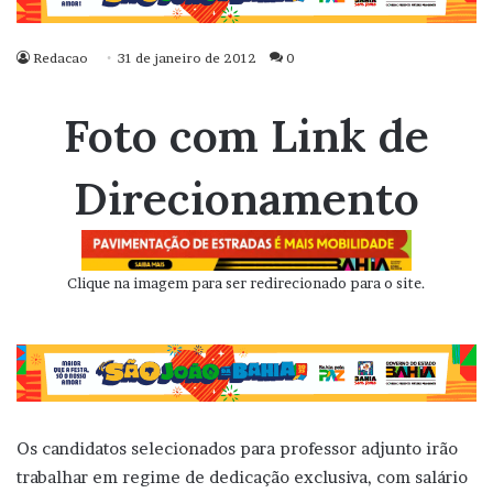
Redacao
31 de janeiro de 2012
0
Foto com Link de
Direcionamento
Clique na imagem para ser redirecionado para o site.
Os candidatos selecionados para professor adjunto irão
trabalhar em regime de dedicação exclusiva, com salário