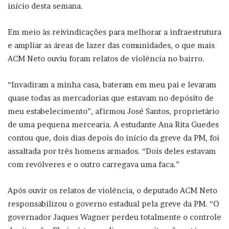
início desta semana.
Em meio às reivindicações para melhorar a infraestrutura
e ampliar as áreas de lazer das comunidades, o que mais
ACM Neto ouviu foram relatos de violência no bairro.
“Invadiram a minha casa, bateram em meu pai e levaram
quase todas as mercadorias que estavam no depósito de
meu estabelecimento”, afirmou José Santos, proprietário
de uma pequena mercearia. A estudante Ana Rita Guedes
contou que, dois dias depois do início da greve da PM, foi
assaltada por três homens armados. “Dois deles estavam
com revólveres e o outro carregava uma faca.”
Após ouvir os relatos de violência, o deputado ACM Neto
responsabilizou o governo estadual pela greve da PM. “O
governador Jaques Wagner perdeu totalmente o controle