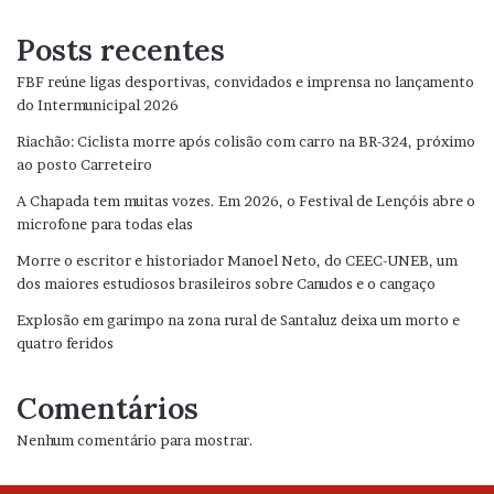
Posts recentes
FBF reúne ligas desportivas, convidados e imprensa no lançamento
do Intermunicipal 2026
Riachão: Ciclista morre após colisão com carro na BR-324, próximo
ao posto Carreteiro
A Chapada tem muitas vozes. Em 2026, o Festival de Lençóis abre o
microfone para todas elas
Morre o escritor e historiador Manoel Neto, do CEEC-UNEB, um
dos maiores estudiosos brasileiros sobre Canudos e o cangaço
Explosão em garimpo na zona rural de Santaluz deixa um morto e
quatro feridos
Comentários
Nenhum comentário para mostrar.