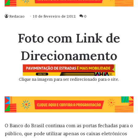
Redacao
10 de fevereiro de 2012
0
Foto com Link de
Direcionamento
Clique na imagem para ser redirecionado para o site.
O Banco do Brasil continua com as portas fechadas para o
público, que pode utilizar apenas os caixas eletrônicos