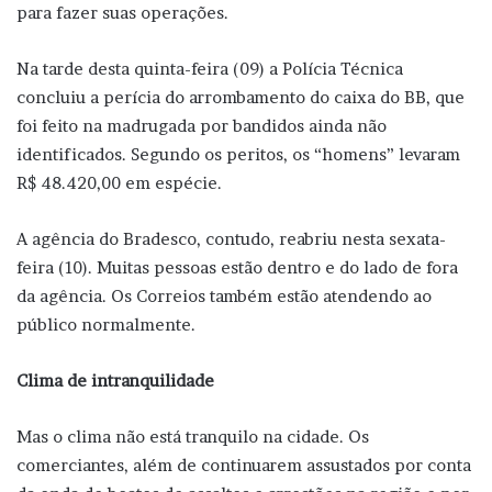
para fazer suas operações.
Na tarde desta quinta-feira (09) a Polícia Técnica
concluiu a perícia do arrombamento do caixa do BB, que
foi feito na madrugada por bandidos ainda não
identificados. Segundo os peritos, os “homens” levaram
R$ 48.420,00 em espécie.
A agência do Bradesco, contudo, reabriu nesta sexata-
feira (10). Muitas pessoas estão dentro e do lado de fora
da agência. Os Correios também estão atendendo ao
público normalmente.
Clima de intranquilidade
Mas o clima não está tranquilo na cidade. Os
comerciantes, além de continuarem assustados por conta