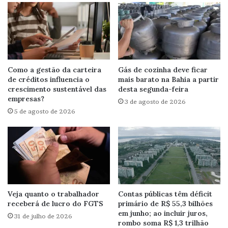
Como a gestão da carteira
Gás de cozinha deve ficar
de créditos influencia o
mais barato na Bahia a partir
crescimento sustentável das
desta segunda-feira
empresas?
3 de agosto de 2026
5 de agosto de 2026
Veja quanto o trabalhador
Contas públicas têm déficit
receberá de lucro do FGTS
primário de R$ 55,3 bilhões
em junho; ao incluir juros,
31 de julho de 2026
rombo soma R$ 1,3 trilhão