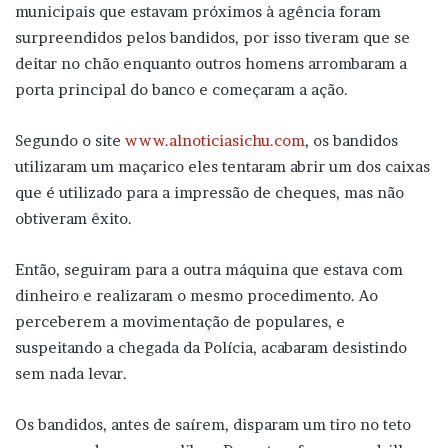
municipais que estavam próximos à agência foram
surpreendidos pelos bandidos, por isso tiveram que se
deitar no chão enquanto outros homens arrombaram a
porta principal do banco e começaram a ação.
Segundo o site
www.alnoticiasichu.com
, os bandidos
utilizaram um maçarico eles tentaram abrir um dos caixas
que é utilizado para a impressão de cheques, mas não
obtiveram êxito.
Então, seguiram para a outra máquina que estava com
dinheiro e realizaram o mesmo procedimento. Ao
perceberem a movimentação de populares, e
suspeitando a chegada da Polícia, acabaram desistindo
sem nada levar.
Os bandidos, antes de saírem, disparam um tiro no teto