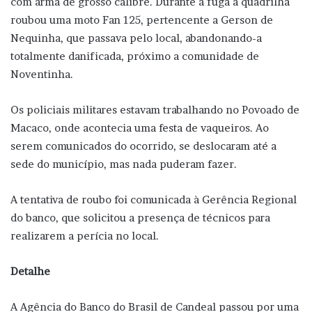
com arma de grosso calibre. Durante a fuga a quadrilha
roubou uma moto Fan 125, pertencente a Gerson de
Nequinha, que passava pelo local, abandonando-a
totalmente danificada, próximo a comunidade de
Noventinha.
Os policiais militares estavam trabalhando no Povoado de
Macaco, onde acontecia uma festa de vaqueiros. Ao
serem comunicados do ocorrido, se deslocaram até a
sede do município, mas nada puderam fazer.
A tentativa de roubo foi comunicada à Gerência Regional
do banco, que solicitou a presença de técnicos para
realizarem a perícia no local.
Detalhe
A Agência do Banco do Brasil de Candeal passou por uma