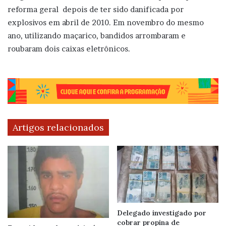
reforma geral depois de ter sido danificada por
explosivos em abril de 2010. Em novembro do mesmo
ano, utilizando maçarico, bandidos arrombaram e
roubaram dois caixas eletrônicos.
Artigos relacionados
Delegado investigado por
cobrar propina de