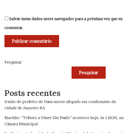
Salvar meus dados neste navegador para a próxima vez que eu
comentar.
Pesquisar
Pesquisar
Posts recentes
Irmão do prefeito de Uauá morre afogado em condomínio da
cidade de Juazeiro-BA
Riachão: “Tributo a Olney São Paulo” acontece hoje, às 14h30, na
Câmara Municipal