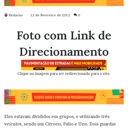
Redacao
12 de fevereiro de 2012
0
Foto com Link de
Direcionamento
Clique na imagem para ser redirecionado para o site.
Eles estavam divididos em grupos, e utilizando três
veículos, sendo um Citroen, Pálio e Uno. Dois guardas