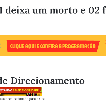
1 deixa um morto e 02 
de Direcionamento
 ser redirecionado para o site.