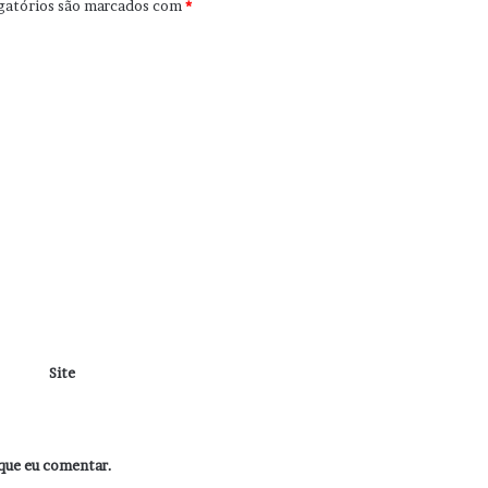
gatórios são marcados com
*
Site
que eu comentar.