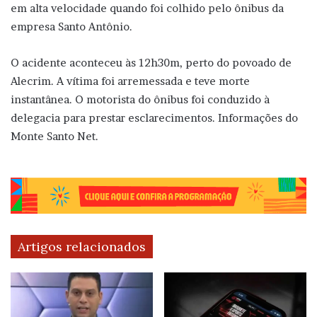
em alta velocidade quando foi colhido pelo ônibus da
empresa Santo Antônio.
O acidente aconteceu às 12h30m, perto do povoado de
Alecrim. A vítima foi arremessada e teve morte
instantânea. O motorista do ônibus foi conduzido à
delegacia para prestar esclarecimentos. Informações do
Monte Santo Net.
Artigos relacionados