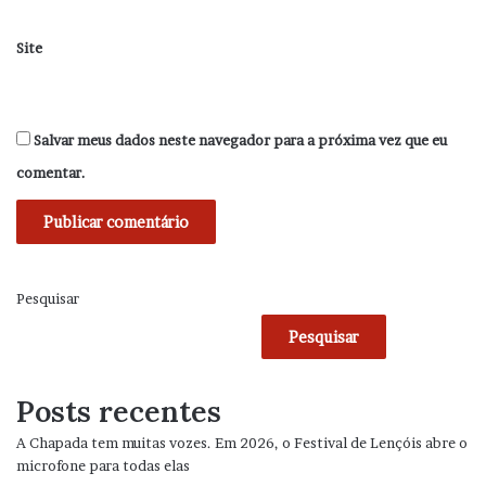
Site
Salvar meus dados neste navegador para a próxima vez que eu
comentar.
Pesquisar
Pesquisar
Posts recentes
A Chapada tem muitas vozes. Em 2026, o Festival de Lençóis abre o
microfone para todas elas