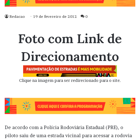
Redacao
19 de fevereiro de 2012
0
Foto com Link de
Direcionamento
Clique na imagem para ser redirecionado para o site.
De acordo com a Polícia Rodoviária Estadual (PRE), o
piloto saiu de uma estrada vicinal para acessar a rodovia