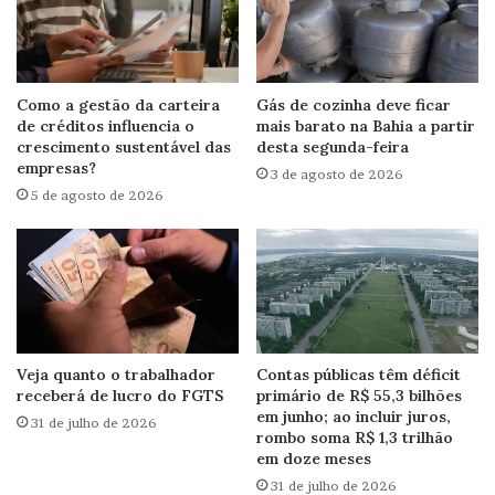
Como a gestão da carteira
Gás de cozinha deve ficar
de créditos influencia o
mais barato na Bahia a partir
crescimento sustentável das
desta segunda-feira
empresas?
3 de agosto de 2026
5 de agosto de 2026
Veja quanto o trabalhador
Contas públicas têm déficit
receberá de lucro do FGTS
primário de R$ 55,3 bilhões
em junho; ao incluir juros,
31 de julho de 2026
rombo soma R$ 1,3 trilhão
em doze meses
31 de julho de 2026