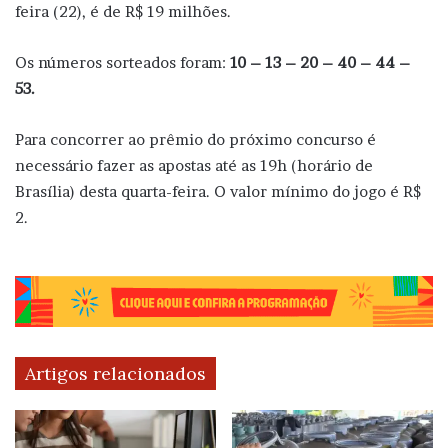
feira (22), é de R$ 19 milhões.
Os números sorteados foram:
10 – 13 – 20 – 40 – 44 –
53.
Para concorrer ao prêmio do próximo concurso é
necessário fazer as apostas até as 19h (horário de
Brasília) desta quarta-feira. O valor mínimo do jogo é R$
2.
Artigos relacionados