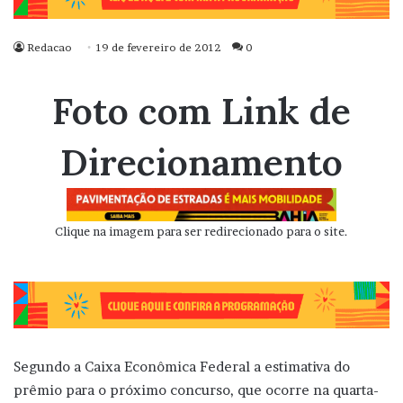
Redacao
19 de fevereiro de 2012
0
Foto com Link de
Direcionamento
Clique na imagem para ser redirecionado para o site.
Segundo a Caixa Econômica Federal a estimativa do
prêmio para o próximo concurso, que ocorre na quarta-