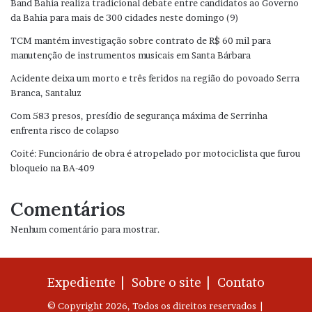
Band Bahia realiza tradicional debate entre candidatos ao Governo
da Bahia para mais de 300 cidades neste domingo (9)
TCM mantém investigação sobre contrato de R$ 60 mil para
manutenção de instrumentos musicais em Santa Bárbara
Acidente deixa um morto e três feridos na região do povoado Serra
Branca, Santaluz
Com 583 presos, presídio de segurança máxima de Serrinha
enfrenta risco de colapso
Coité: Funcionário de obra é atropelado por motociclista que furou
bloqueio na BA-409
Comentários
Nenhum comentário para mostrar.
Expediente |
Sobre o site |
Contato
© Copyright 2026, Todos os direitos reservados |