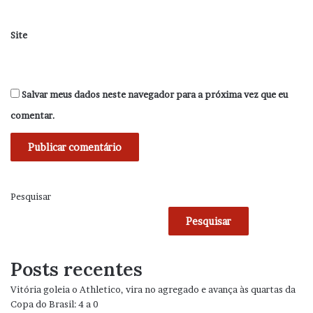
Site
Salvar meus dados neste navegador para a próxima vez que eu
comentar.
Pesquisar
Pesquisar
Posts recentes
Vitória goleia o Athletico, vira no agregado e avança às quartas da
Copa do Brasil: 4 a 0