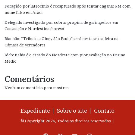
Foragido por latrocínio é recapturado após tentar enganar PM com
nome falso em Araci
Delegado investigado por cobrar propina de garimpeiros em
Cansanção e Nordestina é preso
Riachão: “Tributo a Olney São Paulo” será nesta sexta-feira na
Câmara de Vereadores
Ideb: Bahia é o estado do Nordeste com pior avaliação no Ensino
Médio
Comentários
Nenhum comentário para mostrar.
Expediente |
Sobre o site |
Contato
© Copyright 2026, Todos os direitos reservados |