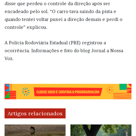
disse que perdeu o controle da direção após ser
encadeado pelo sol. “O carro tava saindo da pista e
quando tentei voltar puxei a direção demais e perdi o
controle” explicou.
A Polícia Rodoviária Estadual (PRE) registrou a
ocorrência. Informações e foto do blog Jornal a Nossa
Voz.
Artigos relacionados