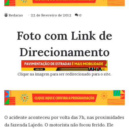
Redacao
22 de fevereiro de 2012
0
Foto com Link de
Direcionamento
Clique na imagem para ser redirecionado para o site.
O acidente aconteceu por volta das 7h, nas proximidades
da fazenda Lajedo. O motorista não focou ferido. Ele