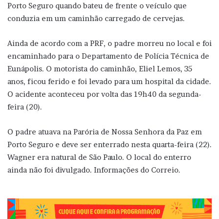
Porto Seguro quando bateu de frente o veículo que
conduzia em um caminhão carregado de cervejas.
Ainda de acordo com a PRF, o padre morreu no local e foi
encaminhado para o Departamento de Polícia Técnica de
Eunápolis. O motorista do caminhão, Eliel Lemos, 35
anos, ficou ferido e foi levado para um hospital da cidade.
O acidente aconteceu por volta das 19h40 da segunda-
feira (20).
O padre atuava na Parória de Nossa Senhora da Paz em
Porto Seguro e deve ser enterrado nesta quarta-feira (22).
Wagner era natural de São Paulo. O local do enterro
ainda não foi divulgado. Informações do Correio.