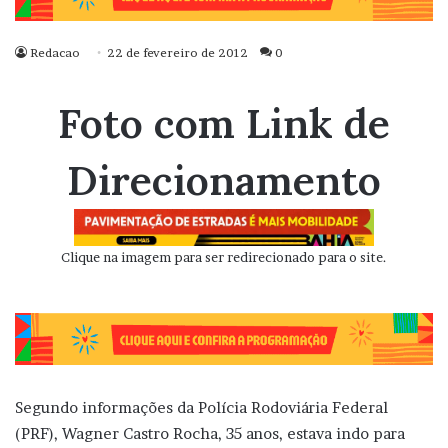
Redacao
22 de fevereiro de 2012
0
Foto com Link de
Direcionamento
Clique na imagem para ser redirecionado para o site.
Segundo informações da Polícia Rodoviária Federal
(PRF), Wagner Castro Rocha, 35 anos, estava indo para