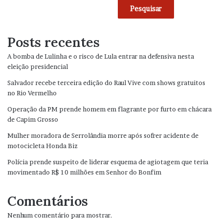
Pesquisar
Posts recentes
A bomba de Lulinha e o risco de Lula entrar na defensiva nesta
eleição presidencial
Salvador recebe terceira edição do Raul Vive com shows gratuitos
no Rio Vermelho
Operação da PM prende homem em flagrante por furto em chácara
de Capim Grosso
Mulher moradora de Serrolândia morre após sofrer acidente de
motocicleta Honda Biz
Polícia prende suspeito de liderar esquema de agiotagem que teria
movimentado R$ 10 milhões em Senhor do Bonfim
Comentários
Nenhum comentário para mostrar.