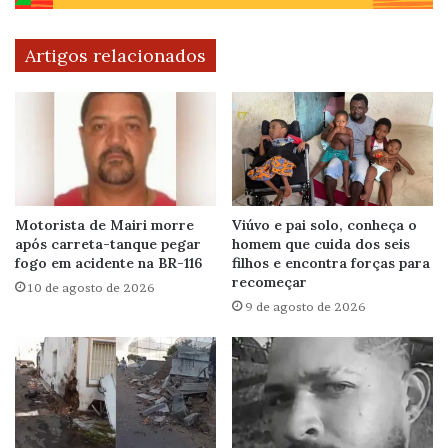
Artigos relacionados
Motorista de Mairi morre
Viúvo e pai solo, conheça o
após carreta-tanque pegar
homem que cuida dos seis
fogo em acidente na BR-116
filhos e encontra forças para
recomeçar
10 de agosto de 2026
9 de agosto de 2026