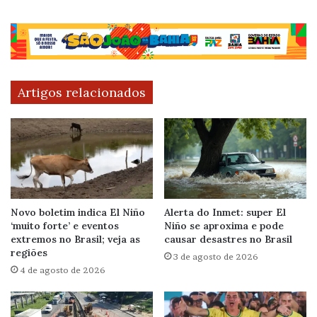
Artigos relacionados
Novo boletim indica El Niño
Alerta do Inmet: super El
‘muito forte’ e eventos
Niño se aproxima e pode
extremos no Brasil; veja as
causar desastres no Brasil
regiões
3 de agosto de 2026
4 de agosto de 2026