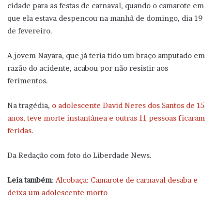
cidade para as festas de carnaval, quando o camarote em
que ela estava despencou na manhã de domingo, dia 19
de fevereiro.
A jovem Nayara, que já teria tido um braço amputado em
razão do acidente, acabou por não resistir aos
ferimentos.
Na tragédia,
o adolescente David Neres dos Santos de 15
anos, teve morte instantânea e outras 11 pessoas ficaram
feridas
.
Da Redação com foto do Liberdade News.
Leia também
:
Alcobaça: Camarote de carnaval desaba e
deixa um adolescente morto