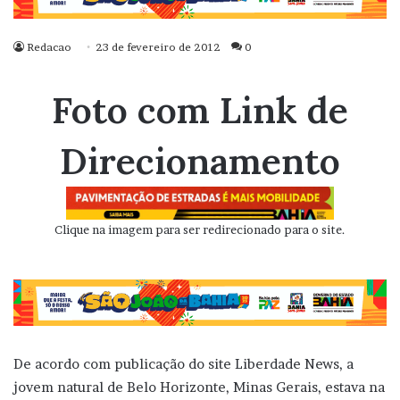
Redacao
23 de fevereiro de 2012
0
Foto com Link de
Direcionamento
Clique na imagem para ser redirecionado para o site.
De acordo com publicação do site Liberdade News, a
jovem natural de Belo Horizonte, Minas Gerais, estava na