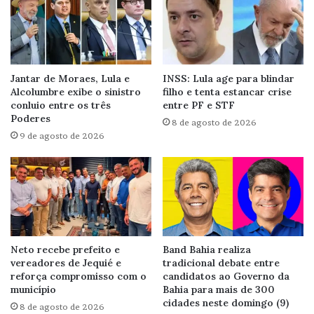
Jantar de Moraes, Lula e
INSS: Lula age para blindar
Alcolumbre exibe o sinistro
filho e tenta estancar crise
conluio entre os três
entre PF e STF
Poderes
8 de agosto de 2026
9 de agosto de 2026
Neto recebe prefeito e
Band Bahia realiza
vereadores de Jequié e
tradicional debate entre
reforça compromisso com o
candidatos ao Governo da
município
Bahia para mais de 300
cidades neste domingo (9)
8 de agosto de 2026