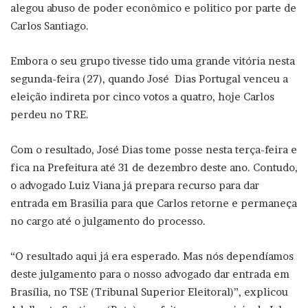
alegou abuso de poder econômico e politico por parte de
Carlos Santiago.
Embora o seu grupo tivesse tido uma grande vitória nesta
segunda-feira (27), quando José Dias Portugal venceu a
eleição indireta por cinco votos a quatro, hoje Carlos
perdeu no TRE.
Com o resultado, José Dias tome posse nesta terça-feira e
fica na Prefeitura até 31 de dezembro deste ano. Contudo,
o advogado Luiz Viana já prepara recurso para dar
entrada em Brasilia para que Carlos retorne e permaneça
no cargo até o julgamento do processo.
“O resultado aqui já era esperado. Mas nós dependíamos
deste julgamento para o nosso advogado dar entrada em
Brasília, no TSE (Tribunal Superior Eleitoral)”, explicou