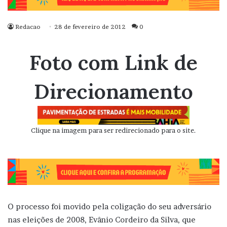
Redacao
28 de fevereiro de 2012
0
Foto com Link de
Direcionamento
Clique na imagem para ser redirecionado para o site.
O processo foi movido pela coligação do seu adversário
nas eleições de 2008, Evânio Cordeiro da Silva, que