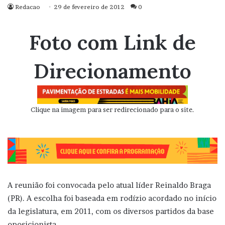
Redacao
29 de fevereiro de 2012
0
Foto com Link de
Direcionamento
Clique na imagem para ser redirecionado para o site.
A reunião foi convocada pelo atual líder Reinaldo Braga
(PR). A escolha foi baseada em rodízio acordado no início
da legislatura, em 2011, com os diversos partidos da base
oposicionista.