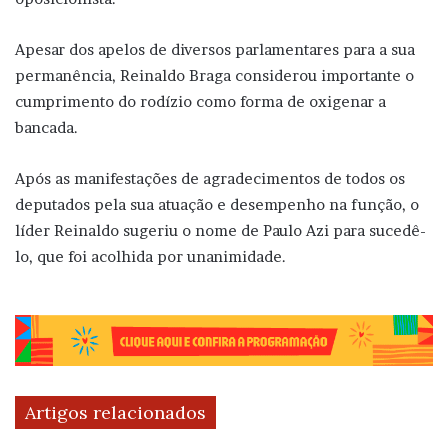
Apesar dos apelos de diversos parlamentares para a sua
permanência, Reinaldo Braga considerou importante o
cumprimento do rodízio como forma de oxigenar a
bancada.
Após as manifestações de agradecimentos de todos os
deputados pela sua atuação e desempenho na função, o
líder Reinaldo sugeriu o nome de Paulo Azi para sucedê-
lo, que foi acolhida por unanimidade.
Artigos relacionados