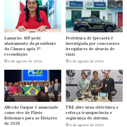
Lamarão: MP pede
Prefeitura de Ipecaetá é
afastamento da presidente
investigada por concessões
da Câmara após 3ª
irregulares de alvarás de
recondução
táxis
6 de agosto de 2026
6 de agosto de 2026
Alfredo Gaspar é anunciado
TRE abre urna eletrônica e
como vice de Flávio
reforça transparência e
Bolsonaro para as Eleições
segurança do sistema
de 2026
4 de agosto de 2026