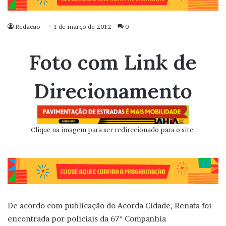
Redacao
1 de março de 2012
0
Foto com Link de
Direcionamento
Clique na imagem para ser redirecionado para o site.
De acordo com publicação do Acorda Cidade, Renata foi
encontrada por policiais da 67ª Companhia