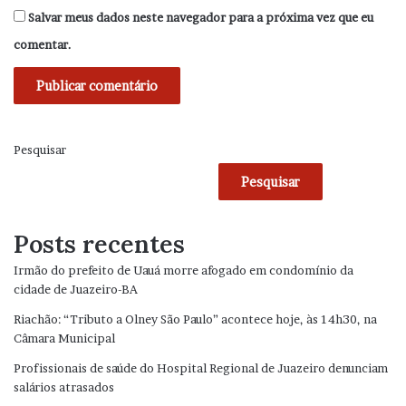
Salvar meus dados neste navegador para a próxima vez que eu
comentar.
Pesquisar
Pesquisar
Posts recentes
Irmão do prefeito de Uauá morre afogado em condomínio da
cidade de Juazeiro-BA
Riachão: “Tributo a Olney São Paulo” acontece hoje, às 14h30, na
Câmara Municipal
Profissionais de saúde do Hospital Regional de Juazeiro denunciam
salários atrasados