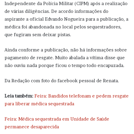
Independente da Polícia Militar (CIPM) após a realização
de várias diligências. De acordo informações do
aspirante a oficial Edvando Nogueira para a publicação, a
médica foi abandonada no local pelos sequestradores,
que fugiram sem deixar pistas.
Ainda conforme a publicação, não há informações sobre
pagamento de resgate. Muito abalada a vítima disse que
não ouviu nada porque ficou o tempo todo encapuzada.
Da Redação com foto do facebook pessoal de Renata.
Leia também:
Feira: Bandidos telefonam e pedem resgate
para liberar médica sequestrada
Feira: Médica sequestrada em Unidade de Saúde
permanece desaparecida