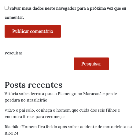
Salvar meus dados neste navegador para a próxima vez que eu
comentar.
Pesquisar
Pesquisar
Posts recentes
Vitória sofre derrota para o Flamengo no Maracanã e perde
gordura no Brasileirão
Viúvo e pai solo, conheça o homem que cuida dos seis filhos e
encontra forças para recomeçar
Riachão: Homem fica ferido após sofrer acidente de motocicleta na
BR-324