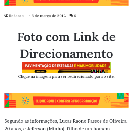
Redacao
3 de março de 2012
0
Foto com Link de
Direcionamento
Clique na imagem para ser redirecionado para o site.
Segundo as informações, Lucas Raone Passos de Oliveira,
20 anos, e Jeferson (Minho), filho de um homem