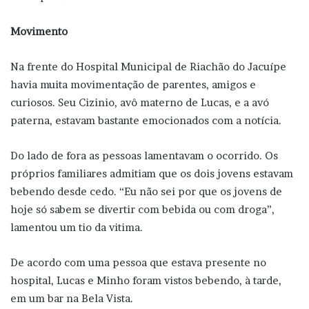
Movimento
Na frente do Hospital Municipal de Riachão do Jacuípe
havia muita movimentação de parentes, amigos e
curiosos. Seu Cizinio, avô materno de Lucas, e a avó
paterna, estavam bastante emocionados com a notícia.
Do lado de fora as pessoas lamentavam o ocorrido. Os
próprios familiares admitiam que os dois jovens estavam
bebendo desde cedo. “Eu não sei por que os jovens de
hoje só sabem se divertir com bebida ou com droga”,
lamentou um tio da vitima.
De acordo com uma pessoa que estava presente no
hospital, Lucas e Minho foram vistos bebendo, à tarde,
em um bar na Bela Vista.