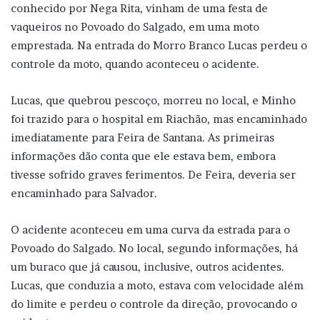
conhecido por Nega Rita, vinham de uma festa de
vaqueiros no Povoado do Salgado, em uma moto
emprestada. Na entrada do Morro Branco Lucas perdeu o
controle da moto, quando aconteceu o acidente.
Lucas, que quebrou pescoço, morreu no local, e Minho
foi trazido para o hospital em Riachão, mas encaminhado
imediatamente para Feira de Santana. As primeiras
informações dão conta que ele estava bem, embora
tivesse sofrido graves ferimentos. De Feira, deveria ser
encaminhado para Salvador.
O acidente aconteceu em uma curva da estrada para o
Povoado do Salgado. No local, segundo informações, há
um buraco que já causou, inclusive, outros acidentes.
Lucas, que conduzia a moto, estava com velocidade além
do limite e perdeu o controle da direção, provocando o