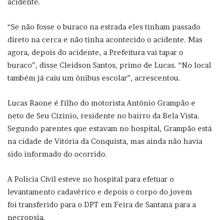
acidente.
“Se não fosse o buraco na estrada eles tinham passado
direto na cerca e não tinha acontecido o acidente. Mas
agora, depois do acidente, a Prefeitura vai tapar o
buraco”, disse Cleidson Santos, primo de Lucas. “No local
também já caiu um ônibus escolar”, acrescentou.
Lucas Raone é filho do motorista Antônio Grampão e
neto de Seu Cizinio, residente no bairro da Bela Vista.
Segundo parentes que estavam no hospital, Grampão está
na cidade de Vitória da Conquista, mas ainda não havia
sido informado do ocorrido.
A Policia Civil esteve no hospital para efetuar o
levantamento cadavérico e depois o corpo do jovem
foi transferido para o DPT em Feira de Santana para a
necropsia.