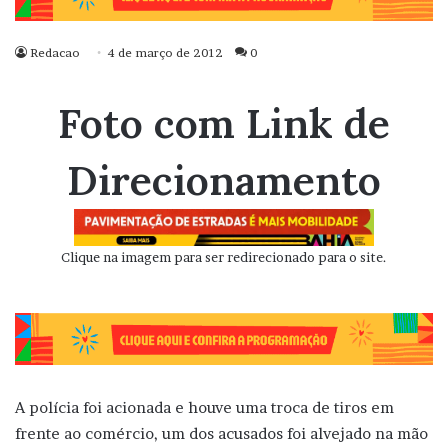
Redacao
4 de março de 2012
0
Foto com Link de
Direcionamento
Clique na imagem para ser redirecionado para o site.
A polícia foi acionada e houve uma troca de tiros em
frente ao comércio, um dos acusados foi alvejado na mão