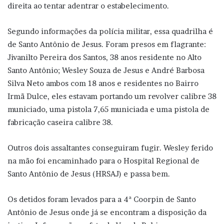
direita ao tentar adentrar o estabelecimento.
Segundo informações da polícia militar, essa quadrilha é
de Santo Antônio de Jesus. Foram presos em flagrante:
Jivanilto Pereira dos Santos, 38 anos residente no Alto
Santo Antônio; Wesley Souza de Jesus e André Barbosa
Silva Neto ambos com 18 anos e residentes no Bairro
Irmã Dulce, eles estavam portando um revolver calibre 38
municiado, uma pistola 7,65 municiada e uma pistola de
fabricação caseira calibre 38.
Outros dois assaltantes conseguiram fugir. Wesley ferido
na mão foi encaminhado para o Hospital Regional de
Santo Antônio de Jesus (HRSAJ) e passa bem.
Os detidos foram levados para a 4ª Coorpin de Santo
Antônio de Jesus onde já se encontram a disposição da