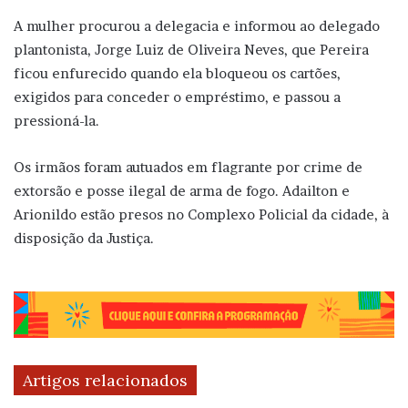
A mulher procurou a delegacia e informou ao delegado
plantonista, Jorge Luiz de Oliveira Neves, que Pereira
ficou enfurecido quando ela bloqueou os cartões,
exigidos para conceder o empréstimo, e passou a
pressioná-la.
Os irmãos foram autuados em flagrante por crime de
extorsão e posse ilegal de arma de fogo. Adailton e
Arionildo estão presos no Complexo Policial da cidade, à
disposição da Justiça.
Artigos relacionados