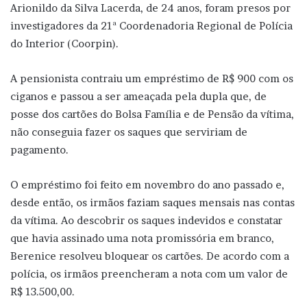
Arionildo da Silva Lacerda, de 24 anos, foram presos por
investigadores da 21ª Coordenadoria Regional de Polícia
do Interior (Coorpin).
A pensionista contraiu um empréstimo de R$ 900 com os
ciganos e passou a ser ameaçada pela dupla que, de
posse dos cartões do Bolsa Família e de Pensão da vítima,
não conseguia fazer os saques que serviriam de
pagamento.
O empréstimo foi feito em novembro do ano passado e,
desde então, os irmãos faziam saques mensais nas contas
da vítima. Ao descobrir os saques indevidos e constatar
que havia assinado uma nota promissória em branco,
Berenice resolveu bloquear os cartões. De acordo com a
polícia, os irmãos preencheram a nota com um valor de
R$ 13.500,00.