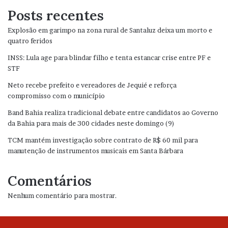
Posts recentes
Explosão em garimpo na zona rural de Santaluz deixa um morto e
quatro feridos
INSS: Lula age para blindar filho e tenta estancar crise entre PF e
STF
Neto recebe prefeito e vereadores de Jequié e reforça
compromisso com o município
Band Bahia realiza tradicional debate entre candidatos ao Governo
da Bahia para mais de 300 cidades neste domingo (9)
TCM mantém investigação sobre contrato de R$ 60 mil para
manutenção de instrumentos musicais em Santa Bárbara
Comentários
Nenhum comentário para mostrar.