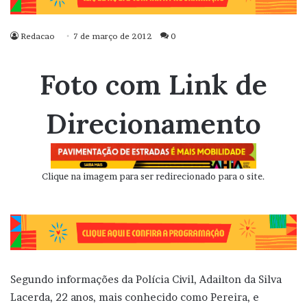
Redacao
7 de março de 2012
0
Foto com Link de
Direcionamento
Clique na imagem para ser redirecionado para o site.
Segundo informações da Polícia Civil, Adailton da Silva
Lacerda, 22 anos, mais conhecido como Pereira, e