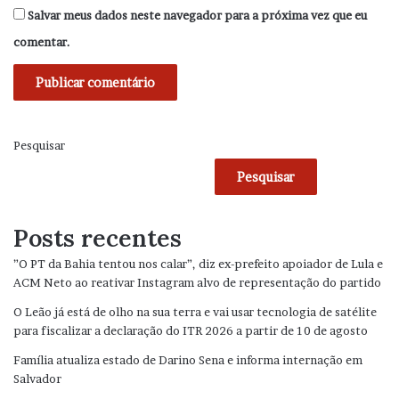
Salvar meus dados neste navegador para a próxima vez que eu
comentar.
Pesquisar
Pesquisar
Posts recentes
”O PT da Bahia tentou nos calar”, diz ex-prefeito apoiador de Lula e
ACM Neto ao reativar Instagram alvo de representação do partido
O Leão já está de olho na sua terra e vai usar tecnologia de satélite
para fiscalizar a declaração do ITR 2026 a partir de 10 de agosto
Família atualiza estado de Darino Sena e informa internação em
Salvador