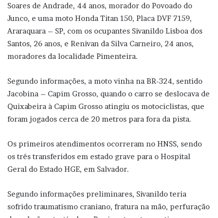
Soares de Andrade, 44 anos, morador do Povoado do
Junco, e uma moto Honda Titan 150, Placa DVF 7159,
Araraquara – SP, com os ocupantes Sivanildo Lisboa dos
Santos, 26 anos, e Renivan da Silva Carneiro, 24 anos,
moradores da localidade Pimenteira.
Segundo informações, a moto vinha na BR-324, sentido
Jacobina – Capim Grosso, quando o carro se deslocava de
Quixabeira à Capim Grosso atingiu os motociclistas, que
foram jogados cerca de 20 metros para fora da pista.
Os primeiros atendimentos ocorreram no HNSS, sendo
os três transferidos em estado grave para o Hospital
Geral do Estado HGE, em Salvador.
Segundo informações preliminares, Sivanildo teria
sofrido traumatismo craniano, fratura na mão, perfuração