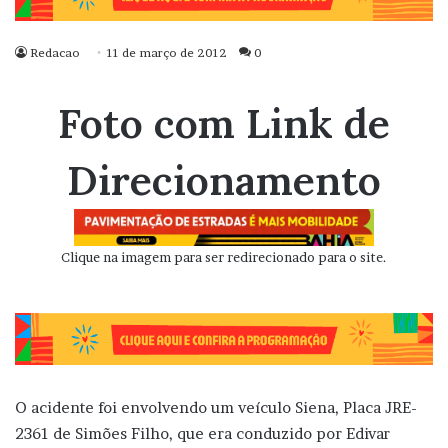
Redacao
11 de março de 2012
0
Foto com Link de
Direcionamento
Clique na imagem para ser redirecionado para o site.
O acidente foi envolvendo um veículo Siena, Placa JRE-
2361 de Simões Filho, que era conduzido por Edivar