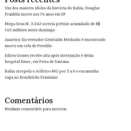
Um dos maiores ídolos da história do Bahia, Douglas
Franklin morre aos 76 anos em SP
Mega-Sena N. 3.042 sorteia prêmio acumulado de R$
165 milhões neste domingo
Juazeiro: Ex-vereador Genivaldo Medrado é encontrado
morto em cela de Presídio
Edson Gomes recebe alta após internação e deixa
hospital Emec, em Feira de Santana
Bahia atropela o Atlético-MG por 3 a 0 e encaminha
vaga no Brasileirão Feminino
Comentários
Nenhum comentário para mostrar.