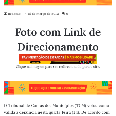
Redacao
15 de março de 2012
0
Foto com Link de
Direcionamento
Clique na imagem para ser redirecionado para o site.
O Tribunal de Contas dos Municípios (TCM) votou como
válida a denúncia nesta quarta-feira (14). De acordo com