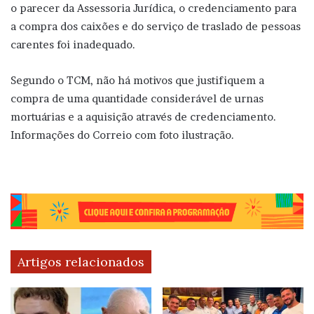
o parecer da Assessoria Jurídica, o credenciamento para
a compra dos caixões e do serviço de traslado de pessoas
carentes foi inadequado.
Segundo o TCM, não há motivos que justifiquem a
compra de uma quantidade considerável de urnas
mortuárias e a aquisição através de credenciamento.
Informações do Correio com foto ilustração.
Artigos relacionados