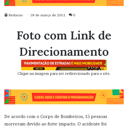
Redacao
18 de março de 2012
0
Foto com Link de
Direcionamento
Clique na imagem para ser redirecionado para o site.
De acordo com o Corpo de Bombeiros, 15 pessoas
morreram devido ao forte impacto. O acidente foi