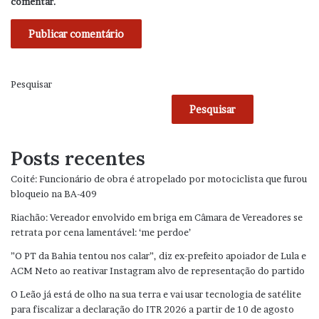
comentar.
Pesquisar
Pesquisar
Posts recentes
Coité: Funcionário de obra é atropelado por motociclista que furou
bloqueio na BA-409
Riachão: Vereador envolvido em briga em Câmara de Vereadores se
retrata por cena lamentável: ‘me perdoe’
”O PT da Bahia tentou nos calar”, diz ex-prefeito apoiador de Lula e
ACM Neto ao reativar Instagram alvo de representação do partido
O Leão já está de olho na sua terra e vai usar tecnologia de satélite
para fiscalizar a declaração do ITR 2026 a partir de 10 de agosto