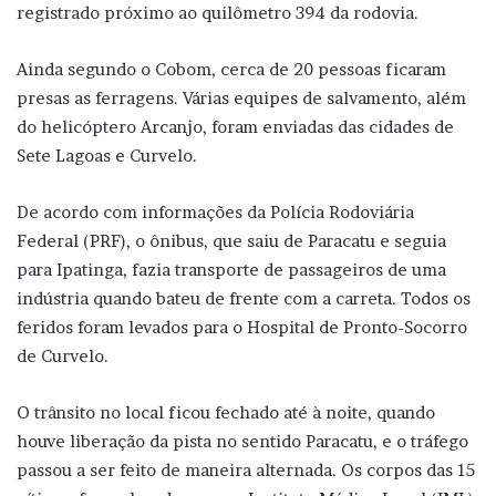
registrado próximo ao quilômetro 394 da rodovia.
Ainda segundo o Cobom, cerca de 20 pessoas ficaram
presas as ferragens. Várias equipes de salvamento, além
do helicóptero Arcanjo, foram enviadas das cidades de
Sete Lagoas e Curvelo.
De acordo com informações da Polícia Rodoviária
Federal (PRF), o ônibus, que saiu de Paracatu e seguia
para Ipatinga, fazia transporte de passageiros de uma
indústria quando bateu de frente com a carreta. Todos os
feridos foram levados para o Hospital de Pronto-Socorro
de Curvelo.
O trânsito no local ficou fechado até à noite, quando
houve liberação da pista no sentido Paracatu, e o tráfego
passou a ser feito de maneira alternada. Os corpos das 15