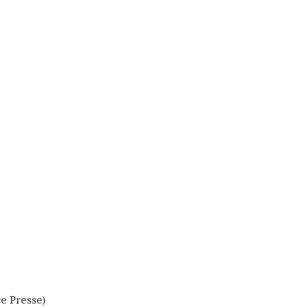
ce Presse)