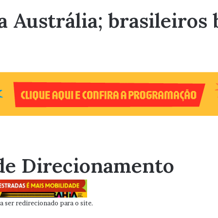
a Austrália; brasileiros
de Direcionamento
 ser redirecionado para o site.