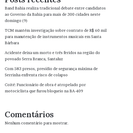
Band Bahia realiza tradicional debate entre candidatos
ao Governo da Bahia para mais de 300 cidades neste
domingo (9)
TCM mantém investigação sobre contrato de R$ 60 mil
para manutenção de instrumentos musicais em Santa
Bárbara
Acidente deixa um morto e três feridos na região do
povoado Serra Branca, Santaluz
Com 583 presos, presídio de segurança máxima de
Serrinha enfrenta risco de colapso
Coité: Funcionário de obra é atropelado por
motociclista que furou bloqueio na BA-409
Comentários
Nenhum comentário para mostrar.