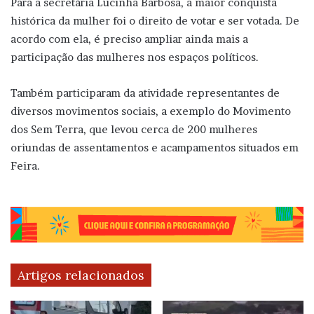
Para a secretária Lucinha Barbosa, a maior conquista
histórica da mulher foi o direito de votar e ser votada. De
acordo com ela, é preciso ampliar ainda mais a
participação das mulheres nos espaços políticos.
Também participaram da atividade representantes de
diversos movimentos sociais, a exemplo do Movimento
dos Sem Terra, que levou cerca de 200 mulheres
oriundas de assentamentos e acampamentos situados em
Feira.
Artigos relacionados