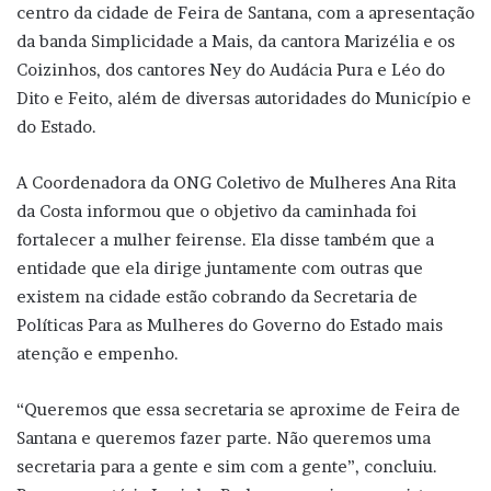
centro da cidade de Feira de Santana, com a apresentação
da banda Simplicidade a Mais, da cantora Marizélia e os
Coizinhos, dos cantores Ney do Audácia Pura e Léo do
Dito e Feito, além de diversas autoridades do Município e
do Estado.
A Coordenadora da ONG Coletivo de Mulheres Ana Rita
da Costa informou que o objetivo da caminhada foi
fortalecer a mulher feirense. Ela disse também que a
entidade que ela dirige juntamente com outras que
existem na cidade estão cobrando da Secretaria de
Políticas Para as Mulheres do Governo do Estado mais
atenção e empenho.
“Queremos que essa secretaria se aproxime de Feira de
Santana e queremos fazer parte. Não queremos uma
secretaria para a gente e sim com a gente”, concluiu.