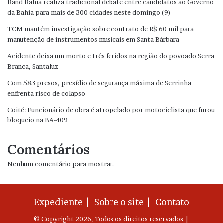
Band Bahia realiza tradicional debate entre candidatos ao Governo
da Bahia para mais de 300 cidades neste domingo (9)
TCM mantém investigação sobre contrato de R$ 60 mil para
manutenção de instrumentos musicais em Santa Bárbara
Acidente deixa um morto e três feridos na região do povoado Serra
Branca, Santaluz
Com 583 presos, presídio de segurança máxima de Serrinha
enfrenta risco de colapso
Coité: Funcionário de obra é atropelado por motociclista que furou
bloqueio na BA-409
Comentários
Nenhum comentário para mostrar.
Expediente |
Sobre o site |
Contato
© Copyright 2026, Todos os direitos reservados |