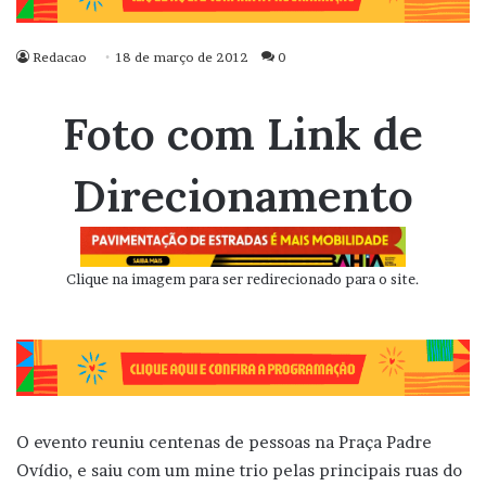
Redacao
18 de março de 2012
0
Foto com Link de
Direcionamento
Clique na imagem para ser redirecionado para o site.
O evento reuniu centenas de pessoas na Praça Padre
Ovídio, e saiu com um mine trio pelas principais ruas do