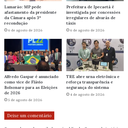
Lamarão: MP pede
Prefeitura de Ipecaetá é
afastamento da presidente
investigada por concessões
da Câmara após 3ª
irregulares de alvarás de
recondução
táxis
6 de agosto de 2026
6 de agosto de 2026
Alfredo Gaspar é anunciado
TRE abre urna eletrônica e
como vice de Flávio
reforça transparência e
Bolsonaro para as Eleições
segurança do sistema
de 2026
4 de agosto de 2026
5 de agosto de 2026
Deixe um comentário