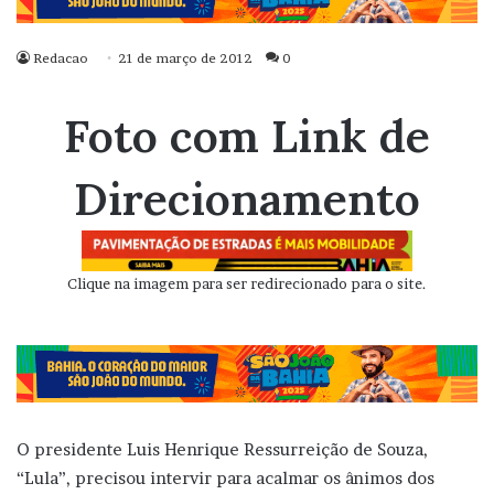
Redacao
21 de março de 2012
0
Foto com Link de
Direcionamento
Clique na imagem para ser redirecionado para o site.
O presidente Luis Henrique Ressurreição de Souza,
“Lula”, precisou intervir para acalmar os ânimos dos