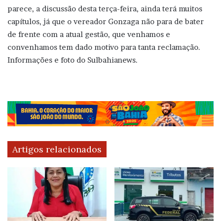
parece, a discussão desta terça-feira, ainda terá muitos
capítulos, já que o vereador Gonzaga não para de bater
de frente com a atual gestão, que venhamos e
convenhamos tem dado motivo para tanta reclamação.
Informações e foto do Sulbahianews.
Artigos relacionados