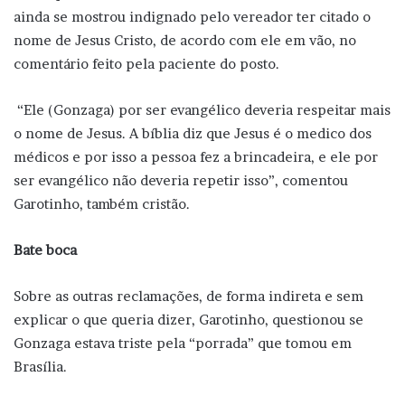
ainda se mostrou indignado pelo vereador ter citado o
nome de Jesus Cristo, de acordo com ele em vão, no
comentário feito pela paciente do posto.
“Ele (Gonzaga) por ser evangélico deveria respeitar mais
o nome de Jesus. A bíblia diz que Jesus é o medico dos
médicos e por isso a pessoa fez a brincadeira, e ele por
ser evangélico não deveria repetir isso”, comentou
Garotinho, também cristão.
Bate boca
Sobre as outras reclamações, de forma indireta e sem
explicar o que queria dizer, Garotinho, questionou se
Gonzaga estava triste pela “porrada” que tomou em
Brasília.