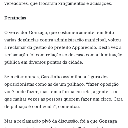
vereadores, que trocaram xingamentos e acusações.
Denúncias
O vereador Gonzaga, que costumeiramente tem feito
várias denúncias contra administração municipal, voltou
a reclamar da gestão do prefeito Apparecido. Desta vez a
reclamação foi com relação ao descaso com a iluminação
pública em diversos pontos da cidade.
Sem citar nomes, Garotinho assimilou a figura dos
oposicionistas como as de um palhaço, “fazer oposição
você pode fazer, mas tem a forma correta, a gente sabe
que muitas vezes as pessoas querem fazer um circo. Cara
de palhaço é conhecida”, comentou.
Mas a reclamação pivô da discussão, foi a que Gonzaga