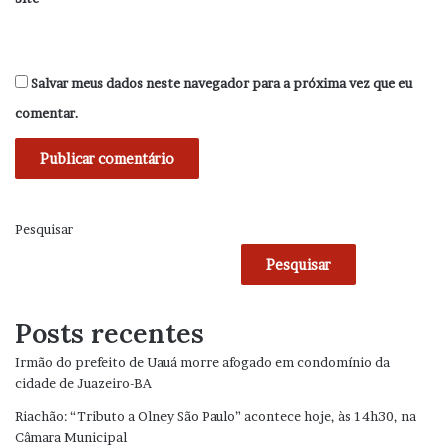
Salvar meus dados neste navegador para a próxima vez que eu
comentar.
Pesquisar
Pesquisar
Posts recentes
Irmão do prefeito de Uauá morre afogado em condomínio da
cidade de Juazeiro-BA
Riachão: “Tributo a Olney São Paulo” acontece hoje, às 14h30, na
Câmara Municipal