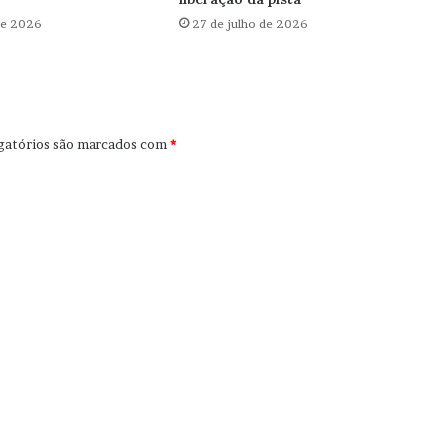
de 2026
27 de julho de 2026
gatórios são marcados com
*