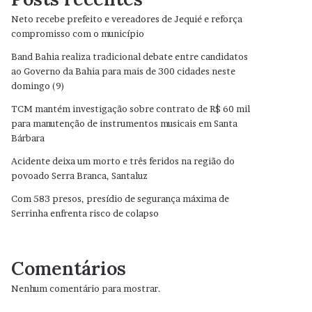
Neto recebe prefeito e vereadores de Jequié e reforça
compromisso com o município
Band Bahia realiza tradicional debate entre candidatos
ao Governo da Bahia para mais de 300 cidades neste
domingo (9)
TCM mantém investigação sobre contrato de R$ 60 mil
para manutenção de instrumentos musicais em Santa
Bárbara
Acidente deixa um morto e três feridos na região do
povoado Serra Branca, Santaluz
Com 583 presos, presídio de segurança máxima de
Serrinha enfrenta risco de colapso
Comentários
Nenhum comentário para mostrar.