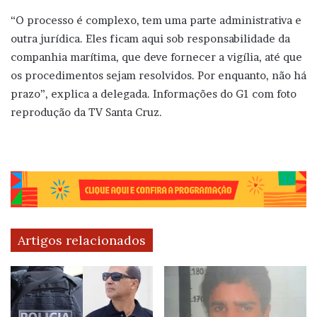
“O processo é complexo, tem uma parte administrativa e
outra jurídica. Eles ficam aqui sob responsabilidade da
companhia marítima, que deve fornecer a vigília, até que
os procedimentos sejam resolvidos. Por enquanto, não há
prazo”, explica a delegada. Informações do G1 com foto
reprodução da TV Santa Cruz.
Artigos relacionados