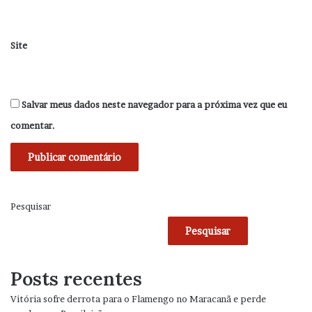
Site
Salvar meus dados neste navegador para a próxima vez que eu
comentar.
Pesquisar
Pesquisar
Posts recentes
Vitória sofre derrota para o Flamengo no Maracanã e perde