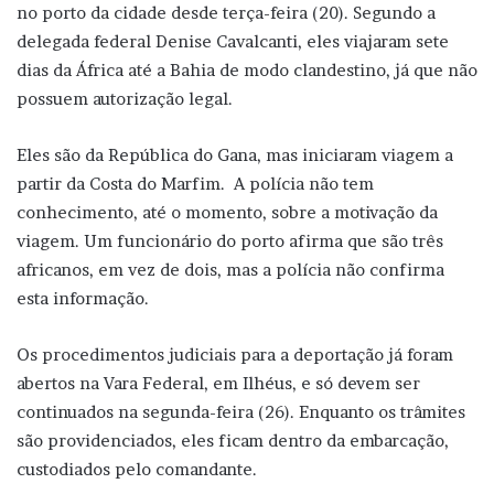
no porto da cidade desde terça-feira (20). Segundo a
delegada federal Denise Cavalcanti, eles viajaram sete
dias da África até a Bahia de modo clandestino, já que não
possuem autorização legal.
Eles são da República do Gana, mas iniciaram viagem a
partir da Costa do Marfim. A polícia não tem
conhecimento, até o momento, sobre a motivação da
viagem. Um funcionário do porto afirma que são três
africanos, em vez de dois, mas a polícia não confirma
esta informação.
Os procedimentos judiciais para a deportação já foram
abertos na Vara Federal, em Ilhéus, e só devem ser
continuados na segunda-feira (26). Enquanto os trâmites
são providenciados, eles ficam dentro da embarcação,
custodiados pelo comandante.