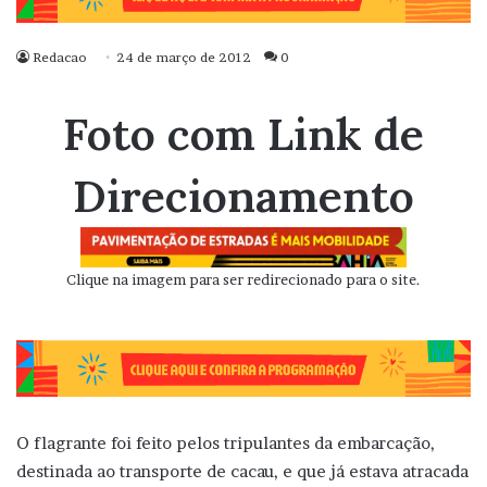
Redacao
24 de março de 2012
0
Foto com Link de
Direcionamento
Clique na imagem para ser redirecionado para o site.
O flagrante foi feito pelos tripulantes da embarcação,
destinada ao transporte de cacau, e que já estava atracada