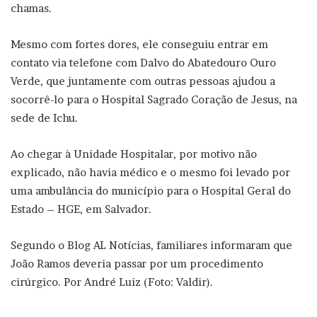
chamas.
Mesmo com fortes dores, ele conseguiu entrar em
contato via telefone com Dalvo do Abatedouro Ouro
Verde, que juntamente com outras pessoas ajudou a
socorrê-lo para o Hospital Sagrado Coração de Jesus, na
sede de Ichu.
Ao chegar à Unidade Hospitalar, por motivo não
explicado, não havia médico e o mesmo foi levado por
uma ambulância do município para o Hospital Geral do
Estado – HGE, em Salvador.
Segundo o Blog AL Notícias, familiares informaram que
João Ramos deveria passar por um procedimento
cirúrgico. Por André Luiz (Foto: Valdir).