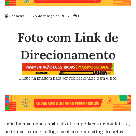
Redacao
25 de março de 2012
0
Foto com Link de
Direcionamento
Clique na imagem para ser redirecionado para o site.
João Ramos jogou combustível em pedaços de madeira e,
ao tentar acender o fogo, acabou sendo atingido pelas