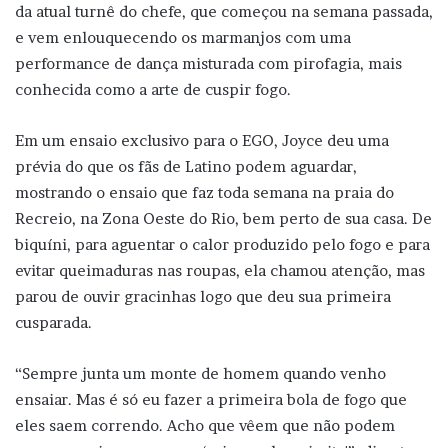
da atual turnê do chefe, que começou na semana passada,
e vem enlouquecendo os marmanjos com uma
performance de dança misturada com pirofagia, mais
conhecida como a arte de cuspir fogo.
Em um ensaio exclusivo para o EGO, Joyce deu uma
prévia do que os fãs de Latino podem aguardar,
mostrando o ensaio que faz toda semana na praia do
Recreio, na Zona Oeste do Rio, bem perto de sua casa. De
biquíni, para aguentar o calor produzido pelo fogo e para
evitar queimaduras nas roupas, ela chamou atenção, mas
parou de ouvir gracinhas logo que deu sua primeira
cusparada.
“Sempre junta um monte de homem quando venho
ensaiar. Mas é só eu fazer a primeira bola de fogo que
eles saem correndo. Acho que vêem que não podem