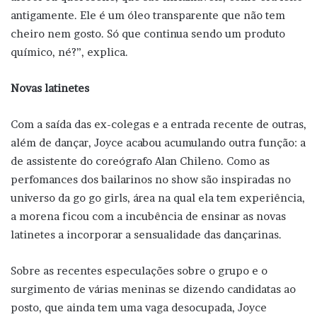
antigamente. Ele é um óleo transparente que não tem
cheiro nem gosto. Só que continua sendo um produto
químico, né?”, explica.
Novas latinetes
Com a saída das ex-colegas e a entrada recente de outras,
além de dançar, Joyce acabou acumulando outra função: a
de assistente do coreógrafo Alan Chileno. Como as
perfomances dos bailarinos no show são inspiradas no
universo da go go girls, área na qual ela tem experiência,
a morena ficou com a incubência de ensinar as novas
latinetes a incorporar a sensualidade das dançarinas.
Sobre as recentes especulações sobre o grupo e o
surgimento de várias meninas se dizendo candidatas ao
posto, que ainda tem uma vaga desocupada, Joyce