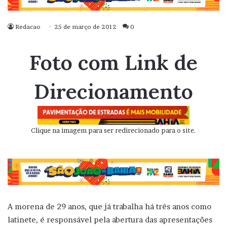
Redacao
25 de março de 2012
0
Foto com Link de
Direcionamento
Clique na imagem para ser redirecionado para o site.
A morena de 29 anos, que já trabalha há três anos como
latinete, é responsável pela abertura das apresentações