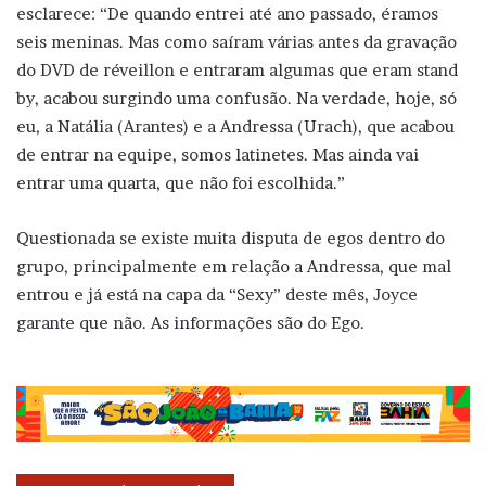
esclarece: “De quando entrei até ano passado, éramos
seis meninas. Mas como saíram várias antes da gravação
do DVD de réveillon e entraram algumas que eram stand
by, acabou surgindo uma confusão. Na verdade, hoje, só
eu, a Natália (Arantes) e a Andressa (Urach), que acabou
de entrar na equipe, somos latinetes. Mas ainda vai
entrar uma quarta, que não foi escolhida.”
Questionada se existe muita disputa de egos dentro do
grupo, principalmente em relação a Andressa, que mal
entrou e já está na capa da “Sexy” deste mês, Joyce
garante que não. As informações são do Ego.