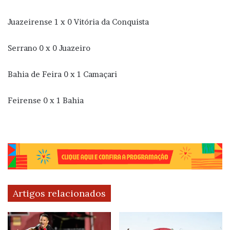
Juazeirense 1 x 0 Vitória da Conquista
Serrano 0 x 0 Juazeiro
Bahia de Feira 0 x 1 Camaçari
Feirense 0 x 1 Bahia
Artigos relacionados