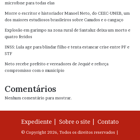
microfone para todas elas
Morre o escritor e historiador Manoel Neto, do CEEC-UNEB, um
dos maiores estudiosos brasileiros sobre Canudos e o cangaço
Explosão em garimpo na zona rural de Santaluz deixa um morto e
quatro feridos
INSS: Lula age para blindar filho e tenta estancar crise entre PF e
STF
Neto recebe prefeito e vereadores de Jequié e reforça
compromisso com o município
Comentários
Nenhum comentário para mostrar.
Expediente |
Sobre o site |
Contato
© Copyright 2026, Todos os direitos reservados |