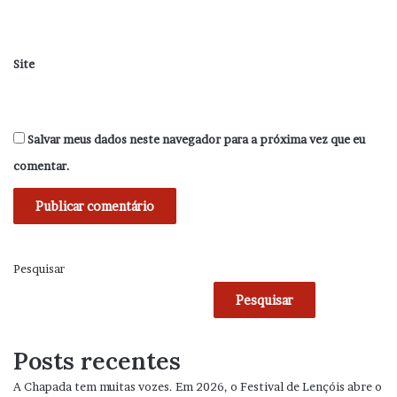
Site
Salvar meus dados neste navegador para a próxima vez que eu
comentar.
Pesquisar
Pesquisar
Posts recentes
A Chapada tem muitas vozes. Em 2026, o Festival de Lençóis abre o