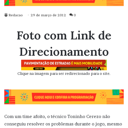
Redacao
29 de março de 2012
0
Foto com Link de
Direcionamento
Clique na imagem para ser redirecionado para o site.
Com um time afoito, o técnico Toninho Cerezo não
conseguiu resolver os problemas durante o jogo, mesmo