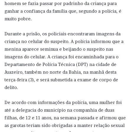
homem se fazia passar por padrinho da criança para
ganhar a confiança da família que, segundo a polícia, é
muito pobre.
Durante a prisão, os policiais encontraram imagens da
criança no celular do suspeito. A polícia informou que a
menina aparece seminua e beijando o suspeito nas
imagens do celular. A criança foi encaminhada para o
Departamento de Polícia Técnica (DPT) na cidade de
Juazeiro, também no norte da Bahia, na manhã desta
terça-feira (3), e será submetida a exame de corpo de
delito.
De acordo com informações da polícia, uma mulher foi
até a delegacia do município na companhia de duas
filhas, de 12 e 11 anos, na semana passada e afirmou que
as garotas teriam sido obrigadas a manter relação sexual