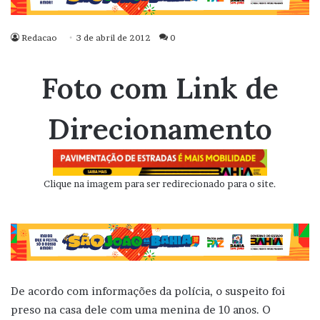
Redacao
3 de abril de 2012
0
Foto com Link de
Direcionamento
Clique na imagem para ser redirecionado para o site.
De acordo com informações da polícia, o suspeito foi
preso na casa dele com uma menina de 10 anos. O