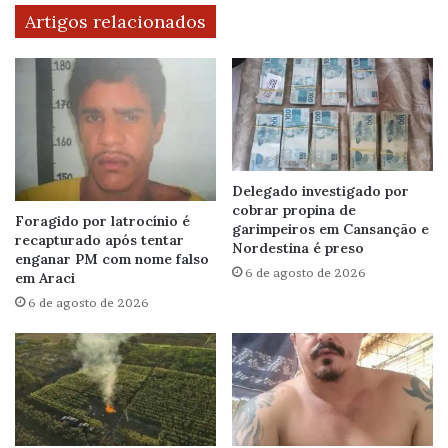
Artigos relacionados
Delegado investigado por
cobrar propina de
Foragido por latrocínio é
garimpeiros em Cansanção e
recapturado após tentar
Nordestina é preso
enganar PM com nome falso
6 de agosto de 2026
em Araci
6 de agosto de 2026