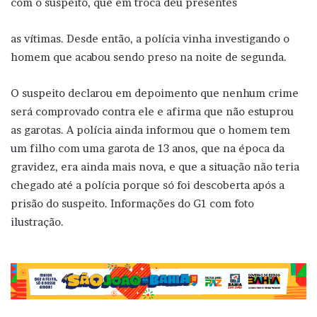
com o suspeito, que em troca deu presentes
as vítimas. Desde então, a polícia vinha investigando o
homem que acabou sendo preso na noite de segunda.
O suspeito declarou em depoimento que nenhum crime
será comprovado contra ele e afirma que não estuprou
as garotas. A polícia ainda informou que o homem tem
um filho com uma garota de 13 anos, que na época da
gravidez, era ainda mais nova, e que a situação não teria
chegado até a polícia porque só foi descoberta após a
prisão do suspeito. Informações do G1 com foto
ilustração.