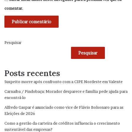
comentar.
Pesquisar
Pesquisar
Posts recentes
Suspeito morre após confronto com a CIPE Nordeste em Valente
Carnaíba / Pindobaçu: Morador desparece e família pede ajuda para
encontrá-lo
Alfredo Gaspar é anunciado como vice de Flávio Bolsonaro para as
Eleições de 2026
Como a gestão da carteira de créditos influencia o crescimento
sustentável das empresas?