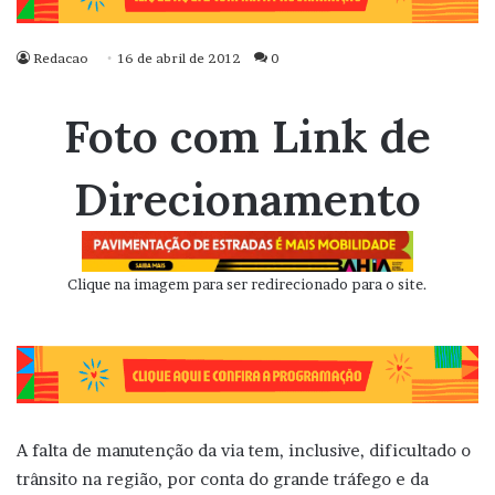
Redacao
16 de abril de 2012
0
Foto com Link de
Direcionamento
Clique na imagem para ser redirecionado para o site.
A falta de manutenção da via tem, inclusive, dificultado o
trânsito na região, por conta do grande tráfego e da