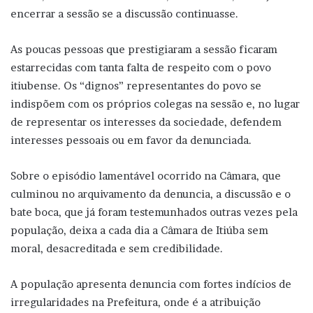
encerrar a sessão se a discussão continuasse.
As poucas pessoas que prestigiaram a sessão ficaram
estarrecidas com tanta falta de respeito com o povo
itiubense. Os “dignos” representantes do povo se
indispõem com os próprios colegas na sessão e, no lugar
de representar os interesses da sociedade, defendem
interesses pessoais ou em favor da denunciada.
Sobre o episódio lamentável ocorrido na Câmara, que
culminou no arquivamento da denuncia, a discussão e o
bate boca, que já foram testemunhados outras vezes pela
população, deixa a cada dia a Câmara de Itiúba sem
moral, desacreditada e sem credibilidade.
A população apresenta denuncia com fortes indícios de
irregularidades na Prefeitura, onde é a atribuição