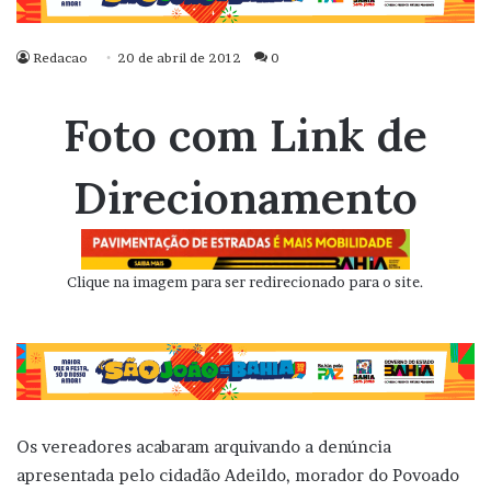
Redacao
20 de abril de 2012
0
Foto com Link de
Direcionamento
Clique na imagem para ser redirecionado para o site.
Os vereadores acabaram arquivando a denúncia
apresentada pelo cidadão Adeildo, morador do Povoado