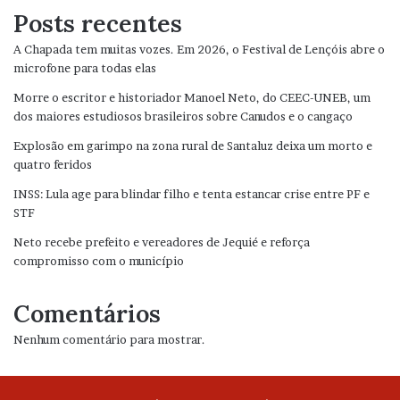
Posts recentes
A Chapada tem muitas vozes. Em 2026, o Festival de Lençóis abre o
microfone para todas elas
Morre o escritor e historiador Manoel Neto, do CEEC-UNEB, um
dos maiores estudiosos brasileiros sobre Canudos e o cangaço
Explosão em garimpo na zona rural de Santaluz deixa um morto e
quatro feridos
INSS: Lula age para blindar filho e tenta estancar crise entre PF e
STF
Neto recebe prefeito e vereadores de Jequié e reforça
compromisso com o município
Comentários
Nenhum comentário para mostrar.