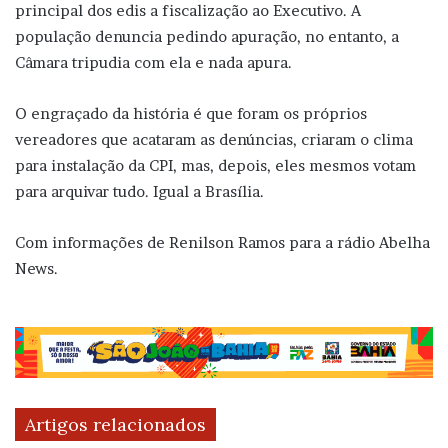
principal dos edis a fiscalização ao Executivo. A
população denuncia pedindo apuração, no entanto, a
Câmara tripudia com ela e nada apura.
O engraçado da história é que foram os próprios
vereadores que acataram as denúncias, criaram o clima
para instalação da CPI, mas, depois, eles mesmos votam
para arquivar tudo. Igual a Brasília.
Com informações de Renilson Ramos para a rádio Abelha
News.
Artigos relacionados