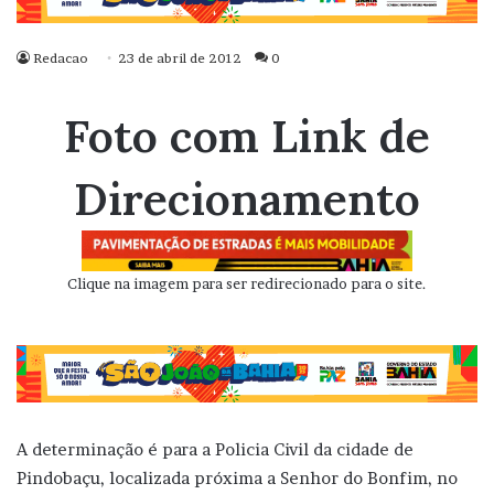
Redacao
23 de abril de 2012
0
Foto com Link de
Direcionamento
Clique na imagem para ser redirecionado para o site.
A determinação é para a Policia Civil da cidade de
Pindobaçu, localizada próxima a Senhor do Bonfim, no