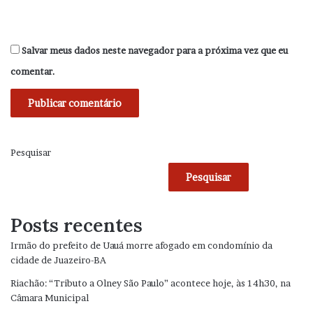
Salvar meus dados neste navegador para a próxima vez que eu
comentar.
Pesquisar
Pesquisar
Posts recentes
Irmão do prefeito de Uauá morre afogado em condomínio da
cidade de Juazeiro-BA
Riachão: “Tributo a Olney São Paulo” acontece hoje, às 14h30, na
Câmara Municipal