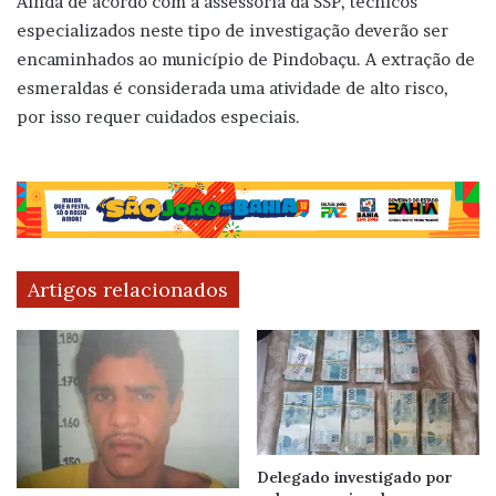
Ainda de acordo com a assessoria da SSP, técnicos
especializados neste tipo de investigação deverão ser
encaminhados ao município de Pindobaçu. A extração de
esmeraldas é considerada uma atividade de alto risco,
por isso requer cuidados especiais.
Artigos relacionados
Delegado investigado por