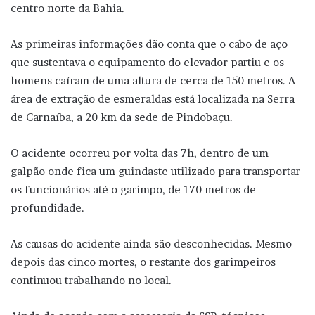
centro norte da Bahia.
As primeiras informações dão conta que o cabo de aço
que sustentava o equipamento do elevador partiu e os
homens caíram de uma altura de cerca de 150 metros. A
área de extração de esmeraldas está localizada na Serra
de Carnaíba, a 20 km da sede de Pindobaçu.
O acidente ocorreu por volta das 7h, dentro de um
galpão onde fica um guindaste utilizado para transportar
os funcionários até o garimpo, de 170 metros de
profundidade.
As causas do acidente ainda são desconhecidas. Mesmo
depois das cinco mortes, o restante dos garimpeiros
continuou trabalhando no local.