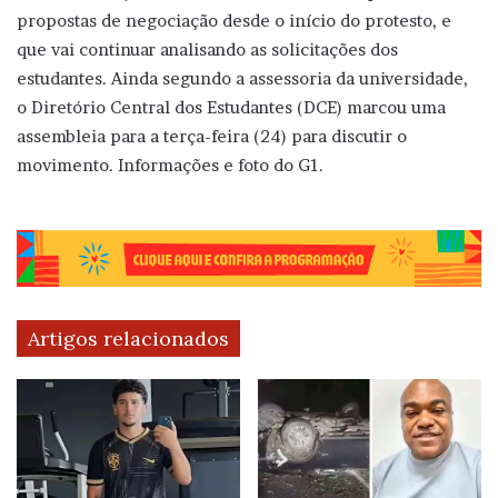
propostas de negociação desde o início do protesto, e
que vai continuar analisando as solicitações dos
estudantes. Ainda segundo a assessoria da universidade,
o Diretório Central dos Estudantes (DCE) marcou uma
assembleia para a terça-feira (24) para discutir o
movimento. Informações e foto do G1.
Artigos relacionados