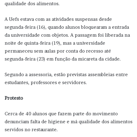
qualidade dos alimentos.
A Uefs estava com as atividades suspensas desde
segunda-feira (16), quando alunos bloquearam a entrada
da universidade com objetos. A passagem foi liberada na
noite de quinta-feira (19), mas a universidade
permaneceu sem aulas por conta do recesso até
segunda-feira (23) em função da micareta da cidade.
Segundo a assessoria, estão previstas assembleias entre
estudantes, professores e servidores.
Protesto
Cerca de 40 alunos que fazem parte do movimento
denunciam falta de higiene e má qualidade dos alimentos
servidos no restaurante.