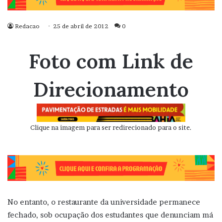
Redacao
25 de abril de 2012
0
Foto com Link de
Direcionamento
Clique na imagem para ser redirecionado para o site.
No entanto, o restaurante da universidade permanece
fechado, sob ocupação dos estudantes que denunciam má