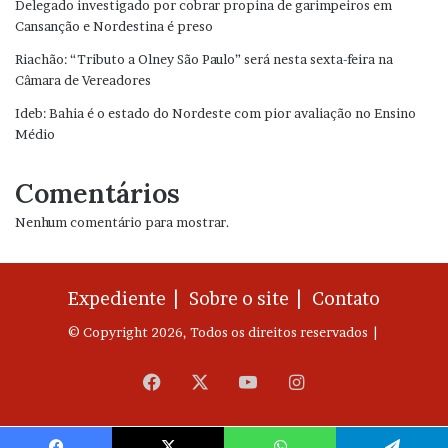
Delegado investigado por cobrar propina de garimpeiros em
Cansanção e Nordestina é preso
Riachão: “Tributo a Olney São Paulo” será nesta sexta-feira na
Câmara de Vereadores
Ideb: Bahia é o estado do Nordeste com pior avaliação no Ensino
Médio
Comentários
Nenhum comentário para mostrar.
Expediente |
Sobre o site |
Contato
© Copyright 2026, Todos os direitos reservados |
Facebook
X
YouTube
Instagram