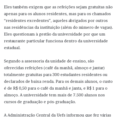
Eles também exigem que as refeições sejam gratuitas não
apenas para os alunos residentes, mas para os chamados
“residentes excedentes”, aqueles abrigados por outros
nas residências da instituição (além do número de vagas).
Eles questionam à gestão da universidade por que um
restaurante particular funciona dentro da universidade
estadual.
Segundo a assessoria da unidade de ensino, são
oferecidas refeições (café da manhã, almoço e jantar)
totalmente gratuitas para 300 estudantes residentes ou
declarados de baixa renda. Para os demais alunos, o custo
é de R$ 0,50 para o café da manhã e janta, e R$ 1 para o
almoço. A universidade tem mais de 7.500 alunos nos
cursos de graduação e pós-graduação.
A Administração Central da Uefs informou que fez várias