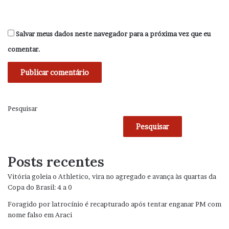
Salvar meus dados neste navegador para a próxima vez que eu
comentar.
Pesquisar
Pesquisar
Posts recentes
Vitória goleia o Athletico, vira no agregado e avança às quartas da
Copa do Brasil: 4 a 0
Foragido por latrocínio é recapturado após tentar enganar PM com
nome falso em Araci