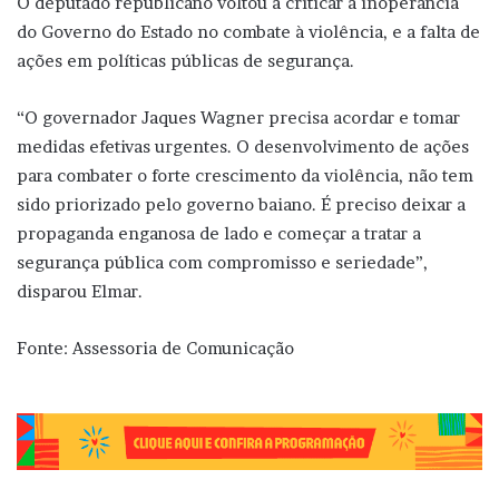
O deputado republicano voltou a criticar a inoperância
do Governo do Estado no combate à violência, e a falta de
ações em políticas públicas de segurança.
“O governador Jaques Wagner precisa acordar e tomar
medidas efetivas urgentes. O desenvolvimento de ações
para combater o forte crescimento da violência, não tem
sido priorizado pelo governo baiano. É preciso deixar a
propaganda enganosa de lado e começar a tratar a
segurança pública com compromisso e seriedade”,
disparou Elmar.
Fonte: Assessoria de Comunicação