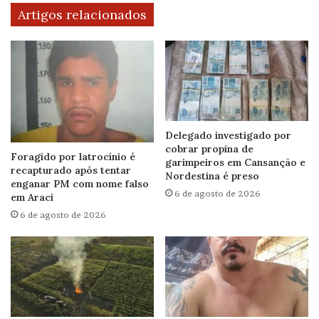
Artigos relacionados
Delegado investigado por
cobrar propina de
Foragido por latrocínio é
garimpeiros em Cansanção e
recapturado após tentar
Nordestina é preso
enganar PM com nome falso
6 de agosto de 2026
em Araci
6 de agosto de 2026