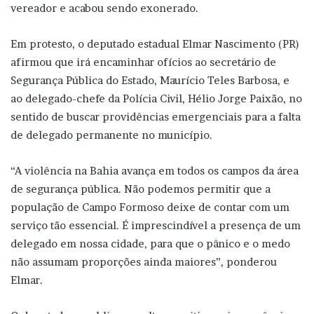
vereador e acabou sendo exonerado.
Em protesto, o deputado estadual Elmar Nascimento (PR)
afirmou que irá encaminhar ofícios ao secretário de
Segurança Pública do Estado, Maurício Teles Barbosa, e
ao delegado-chefe da Polícia Civil, Hélio Jorge Paixão, no
sentido de buscar providências emergenciais para a falta
de delegado permanente no município.
“A violência na Bahia avança em todos os campos da área
de segurança pública. Não podemos permitir que a
população de Campo Formoso deixe de contar com um
serviço tão essencial. É imprescindível a presença de um
delegado em nossa cidade, para que o pânico e o medo
não assumam proporções ainda maiores”, ponderou
Elmar.