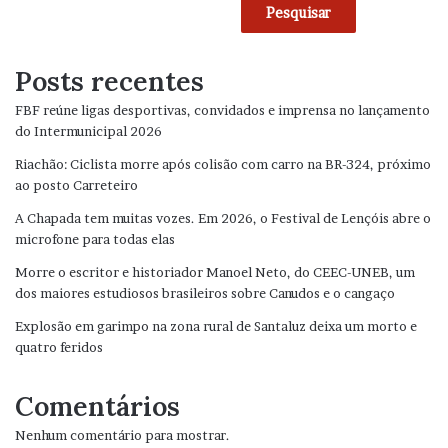
Pesquisar
Posts recentes
FBF reúne ligas desportivas, convidados e imprensa no lançamento
do Intermunicipal 2026
Riachão: Ciclista morre após colisão com carro na BR-324, próximo
ao posto Carreteiro
A Chapada tem muitas vozes. Em 2026, o Festival de Lençóis abre o
microfone para todas elas
Morre o escritor e historiador Manoel Neto, do CEEC-UNEB, um
dos maiores estudiosos brasileiros sobre Canudos e o cangaço
Explosão em garimpo na zona rural de Santaluz deixa um morto e
quatro feridos
Comentários
Nenhum comentário para mostrar.