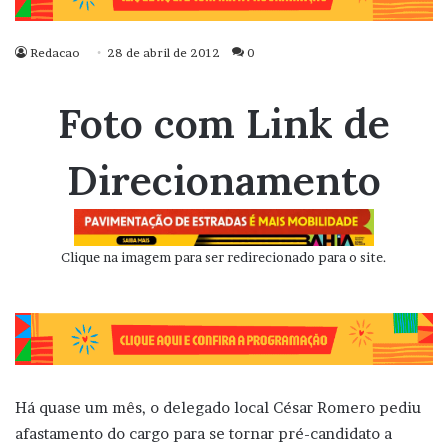
Redacao
28 de abril de 2012
0
Foto com Link de
Direcionamento
Clique na imagem para ser redirecionado para o site.
Há quase um mês, o delegado local César Romero pediu
afastamento do cargo para se tornar pré-candidato a