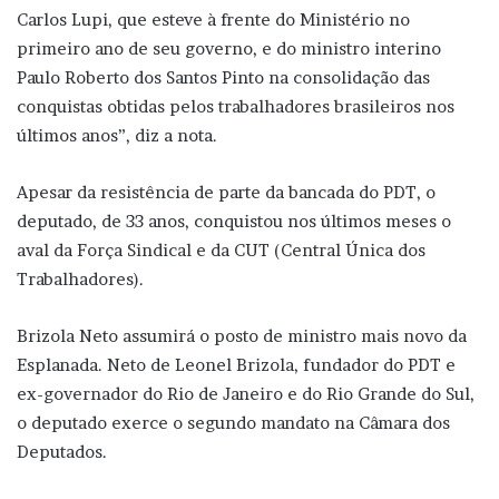
Carlos Lupi, que esteve à frente do Ministério no
primeiro ano de seu governo, e do ministro interino
Paulo Roberto dos Santos Pinto na consolidação das
conquistas obtidas pelos trabalhadores brasileiros nos
últimos anos”, diz a nota.
Apesar da resistência de parte da bancada do PDT, o
deputado, de 33 anos, conquistou nos últimos meses o
aval da Força Sindical e da CUT (Central Única dos
Trabalhadores).
Brizola Neto assumirá o posto de ministro mais novo da
Esplanada. Neto de Leonel Brizola, fundador do PDT e
ex-governador do Rio de Janeiro e do Rio Grande do Sul,
o deputado exerce o segundo mandato na Câmara dos
Deputados.