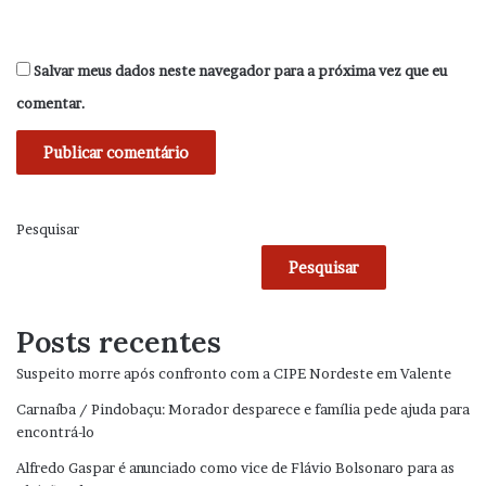
Salvar meus dados neste navegador para a próxima vez que eu
comentar.
Pesquisar
Pesquisar
Posts recentes
Suspeito morre após confronto com a CIPE Nordeste em Valente
Carnaíba / Pindobaçu: Morador desparece e família pede ajuda para
encontrá-lo
Alfredo Gaspar é anunciado como vice de Flávio Bolsonaro para as