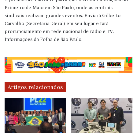
Primeiro de Maio em São Paulo, onde as centrais
sindicais realizam grandes eventos. Enviará Gilberto
Carvalho (Secretaria-Geral) em seu lugar e fará
pronunciamento em rede nacional de rádio e TV.
Informações da Folha de São Paulo.
Artigos relacionados