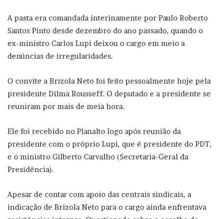
A pasta era comandada interinamente por Paulo Roberto
Santos Pinto desde dezembro do ano passado, quando o
ex-ministro Carlos Lupi deixou o cargo em meio a
denúncias de irregularidades.
O convite a Brizola Neto foi feito pessoalmente hoje pela
presidente Dilma Rousseff. O deputado e a presidente se
reuniram por mais de meia hora.
Ele foi recebido no Planalto logo após reunião da
presidente com o próprio Lupi, que é presidente do PDT,
e o ministro Gilberto Carvalho (Secretaria-Geral da
Presidência).
Apesar de contar com apoio das centrais sindicais, a
indicação de Brizola Neto para o cargo ainda enfrentava