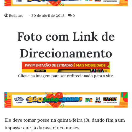
Redacao
30 de abril de 2012
0
Foto com Link de
Direcionamento
Clique na imagem para ser redirecionado para o site.
Ele deve tomar posse na quinta-feira (3), dando fim a um
impasse que já durava cinco meses.