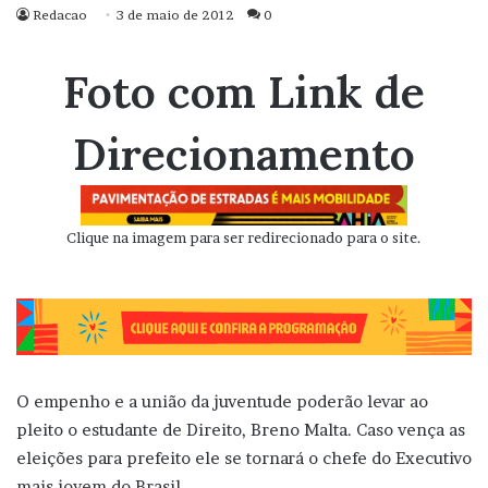
Redacao
3 de maio de 2012
0
Foto com Link de
Direcionamento
Clique na imagem para ser redirecionado para o site.
O empenho e a união da juventude poderão levar ao
pleito o estudante de Direito, Breno Malta. Caso vença as
eleições para prefeito ele se tornará o chefe do Executivo
mais jovem do Brasil.