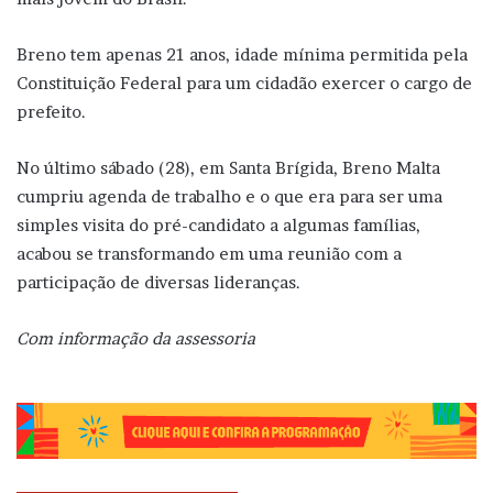
Breno tem apenas 21 anos, idade mínima permitida pela
Constituição Federal para um cidadão exercer o cargo de
prefeito.
No último sábado (28), em Santa Brígida, Breno Malta
cumpriu agenda de trabalho e o que era para ser uma
simples visita do pré-candidato a algumas famílias,
acabou se transformando em uma reunião com a
participação de diversas lideranças.
Com informação da assessoria