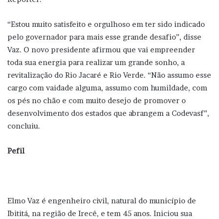
“Estou muito satisfeito e orgulhoso em ter sido indicado
pelo governador para mais esse grande desafio”, disse
Vaz. O novo presidente afirmou que vai empreender
toda sua energia para realizar um grande sonho, a
revitalização do Rio Jacaré e Rio Verde. “Não assumo esse
cargo com vaidade alguma, assumo com humildade, com
os pés no chão e com muito desejo de promover o
desenvolvimento dos estados que abrangem a Codevasf”,
concluiu.
Pefil
Elmo Vaz é engenheiro civil, natural do município de
Ibititá, na região de Irecê, e tem 45 anos. Iniciou sua