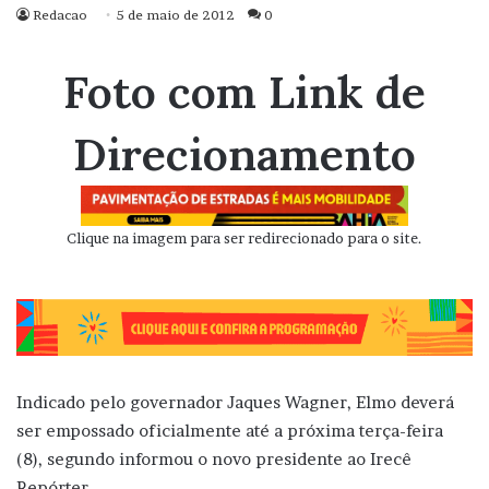
Redacao
5 de maio de 2012
0
Foto com Link de
Direcionamento
Clique na imagem para ser redirecionado para o site.
Indicado pelo governador Jaques Wagner, Elmo deverá
ser empossado oficialmente até a próxima terça-feira
(8), segundo informou o novo presidente ao Irecê
Repórter.