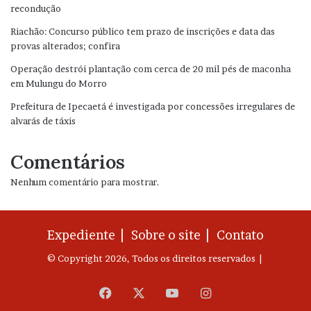
recondução
Riachão: Concurso público tem prazo de inscrições e data das
provas alterados; confira
Operação destrói plantação com cerca de 20 mil pés de maconha
em Mulungu do Morro
Prefeitura de Ipecaetá é investigada por concessões irregulares de
alvarás de táxis
Comentários
Nenhum comentário para mostrar.
Expediente |
Sobre o site |
Contato
© Copyright 2026, Todos os direitos reservados |
Facebook
X
YouTube
Instagram