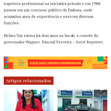
trajetória profissional na iniciativa privada e em 1988
passou em um concurso público da Embasa, onde
acumulou anos de experiência e exerceu diversas
funções.
Helmo Vaz estava há dois anos na Sucab, a convite do
governador Wagner. Pascoal Ferreira – Irecê Repórter.
Artigos relacionados