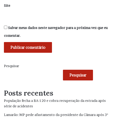
Site
Salvar meus dados neste navegador para a próxima vez que eu
comentar.
Pesquisar
Pesquisar
Posts recentes
População fecha a BA-120 e cobra recuperação da estrada após
série de acidentes
Lamarão: MP pede afastamento da presidente da Câmara após 3ª