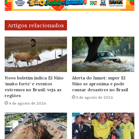
Artigos relacionados
Novo boletim indica El Niño
Alerta do Inmet: super El
‘muito forte’ e eventos
Niño se aproxima e pode
extremos no Brasil; veja as
causar desastres no Brasil
regiões
3 de agosto de 2026
4 de agosto de 2026