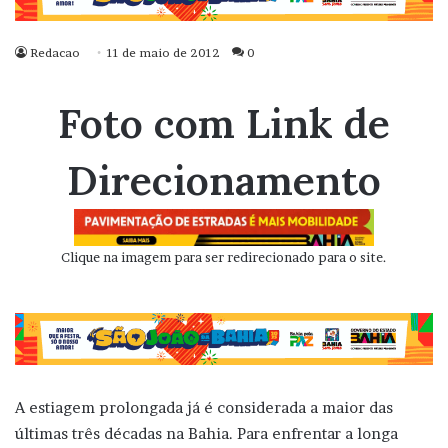
Redacao
11 de maio de 2012
0
Foto com Link de
Direcionamento
Clique na imagem para ser redirecionado para o site.
A estiagem prolongada já é considerada a maior das
últimas três décadas na Bahia. Para enfrentar a longa