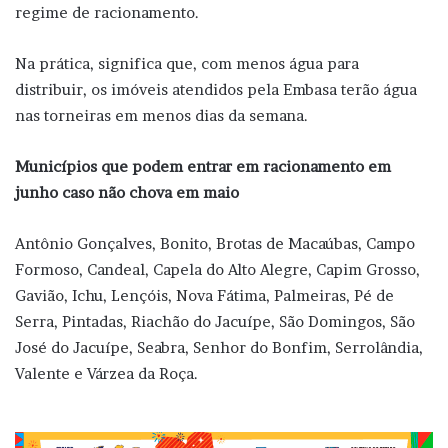
regime de racionamento.
Na prática, significa que, com menos água para
distribuir, os imóveis atendidos pela Embasa terão água
nas torneiras em menos dias da semana.
Municípios que podem entrar em racionamento em
junho caso não chova em maio
Antônio Gonçalves, Bonito, Brotas de Macaúbas, Campo
Formoso, Candeal, Capela do Alto Alegre, Capim Grosso,
Gavião, Ichu, Lençóis, Nova Fátima, Palmeiras, Pé de
Serra, Pintadas, Riachão do Jacuípe, São Domingos, São
José do Jacuípe, Seabra, Senhor do Bonfim, Serrolândia,
Valente e Várzea da Roça.