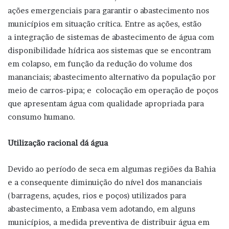
ações emergenciais para garantir o abastecimento nos
municípios em situação crítica. Entre as ações, estão
a integração de sistemas de abastecimento de água com
disponibilidade hídrica aos sistemas que se encontram
em colapso, em função da redução do volume dos
mananciais; abastecimento alternativo da população por
meio de carros-pipa; e colocação em operação de poços
que apresentam água com qualidade apropriada para
consumo humano.
Utilização racional dá água
Devido ao período de seca em algumas regiões da Bahia
e a consequente diminuição do nível dos mananciais
(barragens, açudes, rios e poços) utilizados para
abastecimento, a Embasa vem adotando, em alguns
municípios, a medida preventiva de distribuir água em