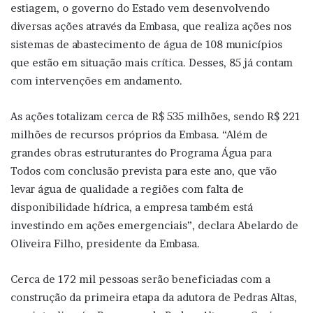
estiagem, o governo do Estado vem desenvolvendo
diversas ações através da Embasa, que realiza ações nos
sistemas de abastecimento de água de 108 municípios
que estão em situação mais crítica. Desses, 85 já contam
com intervenções em andamento.
As ações totalizam cerca de R$ 535 milhões, sendo R$ 221
milhões de recursos próprios da Embasa. “Além de
grandes obras estruturantes do Programa Água para
Todos com conclusão prevista para este ano, que vão
levar água de qualidade a regiões com falta de
disponibilidade hídrica, a empresa também está
investindo em ações emergenciais”, declara Abelardo de
Oliveira Filho, presidente da Embasa.
Cerca de 172 mil pessoas serão beneficiadas com a
construção da primeira etapa da adutora de Pedras Altas,