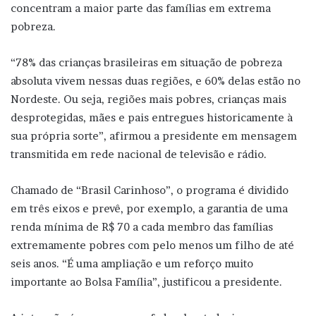
concentram a maior parte das famílias em extrema
pobreza.
“78% das crianças brasileiras em situação de pobreza
absoluta vivem nessas duas regiões, e 60% delas estão no
Nordeste. Ou seja, regiões mais pobres, crianças mais
desprotegidas, mães e pais entregues historicamente à
sua própria sorte”, afirmou a presidente em mensagem
transmitida em rede nacional de televisão e rádio.
Chamado de “Brasil Carinhoso”, o programa é dividido
em três eixos e prevê, por exemplo, a garantia de uma
renda mínima de R$ 70 a cada membro das famílias
extremamente pobres com pelo menos um filho de até
seis anos. “É uma ampliação e um reforço muito
importante ao Bolsa Família”, justificou a presidente.