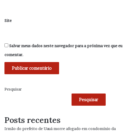
Site
Salvar meus dados neste navegador para a próxima vez que eu
comentar.
Pesquisar
Pesquisar
Posts recentes
Irmão do prefeito de Uauá morre afogado em condomínio da