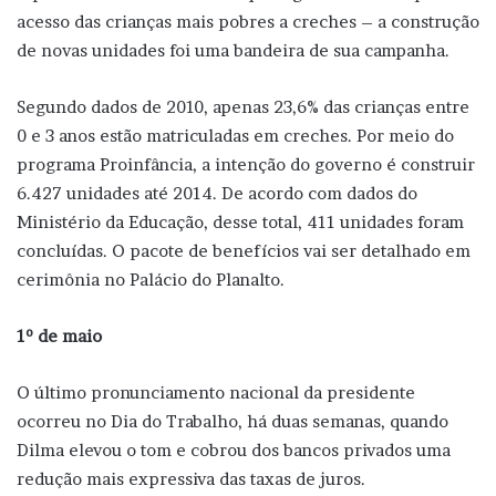
acesso das crianças mais pobres a creches – a construção
de novas unidades foi uma bandeira de sua campanha.
Segundo dados de 2010, apenas 23,6% das crianças entre
0 e 3 anos estão matriculadas em creches. Por meio do
programa Proinfância, a intenção do governo é construir
6.427 unidades até 2014. De acordo com dados do
Ministério da Educação, desse total, 411 unidades foram
concluídas. O pacote de benefícios vai ser detalhado em
cerimônia no Palácio do Planalto.
1º de maio
O último pronunciamento nacional da presidente
ocorreu no Dia do Trabalho, há duas semanas, quando
Dilma elevou o tom e cobrou dos bancos privados uma
redução mais expressiva das taxas de juros.