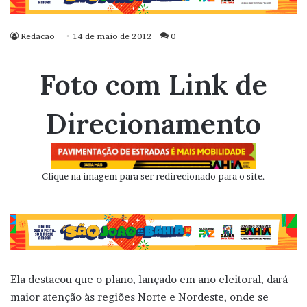
Redacao
14 de maio de 2012
0
Foto com Link de
Direcionamento
Clique na imagem para ser redirecionado para o site.
Ela destacou que o plano, lançado em ano eleitoral, dará
maior atenção às regiões Norte e Nordeste, onde se