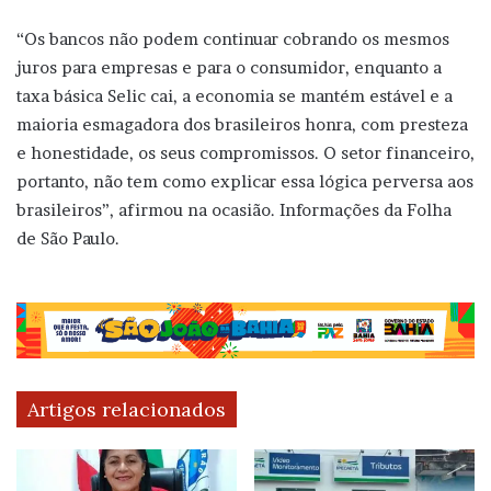
“Os bancos não podem continuar cobrando os mesmos
juros para empresas e para o consumidor, enquanto a
taxa básica Selic cai, a economia se mantém estável e a
maioria esmagadora dos brasileiros honra, com presteza
e honestidade, os seus compromissos. O setor financeiro,
portanto, não tem como explicar essa lógica perversa aos
brasileiros”, afirmou na ocasião. Informações da Folha
de São Paulo.
Artigos relacionados